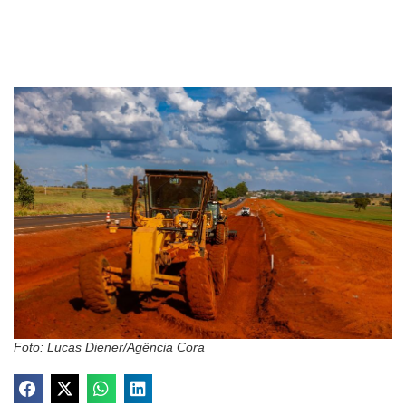
Foto: Lucas Diener/Agência Cora