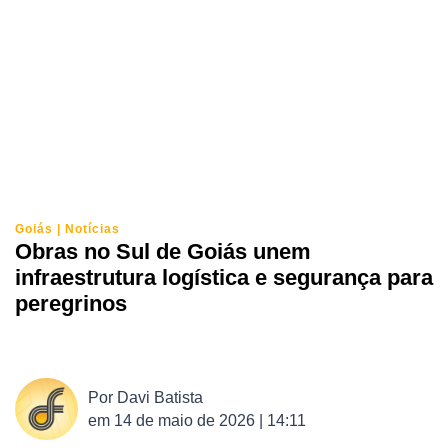
Goiás
|
Notícias
Obras no Sul de Goiás unem
infraestrutura logística e segurança para
peregrinos
Por
Davi Batista
em
14 de maio de 2026 | 14:11