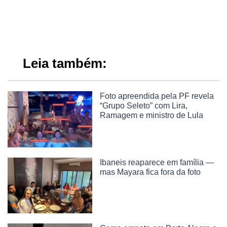
Leia também:
Foto apreendida pela PF revela
“Grupo Seleto” com Lira,
Ramagem e ministro de Lula
Ibaneis reaparece em família —
mas Mayara fica fora da foto