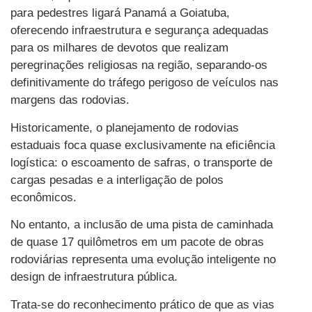
para pedestres ligará Panamá a Goiatuba,
oferecendo infraestrutura e segurança adequadas
para os milhares de devotos que realizam
peregrinações religiosas na região, separando-os
definitivamente do tráfego perigoso de veículos nas
margens das rodovias.
Historicamente, o planejamento de rodovias
estaduais foca quase exclusivamente na eficiência
logística: o escoamento de safras, o transporte de
cargas pesadas e a interligação de polos
econômicos.
No entanto, a inclusão de uma pista de caminhada
de quase 17 quilômetros em um pacote de obras
rodoviárias representa uma evolução inteligente no
design de infraestrutura pública.
Trata-se do reconhecimento prático de que as vias