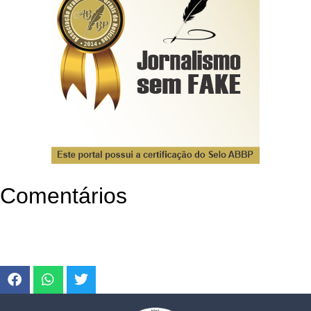
Comentários