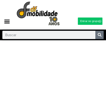
Entrar no grupo