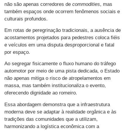
não são apenas corredores de
commodities
, mas
também espaços onde ocorrem fenômenos sociais e
culturais profundos.
Em rotas de peregrinação tradicionais, a ausência de
acostamentos projetados para pedestres coloca fiéis
e veículos em uma disputa desproporcional e fatal
por espaço.
Ao segregar fisicamente o fluxo humano do tráfego
automotor por meio de uma pista dedicada, o Estado
não apenas mitiga o risco de atropelamentos em
massa, mas também institucionaliza o evento,
oferecendo dignidade ao romeiro.
Essa abordagem demonstra que a infraestrutura
moderna deve se adaptar à realidade orgânica e às
tradições das comunidades que a utilizam,
harmonizando a logística econômica com a