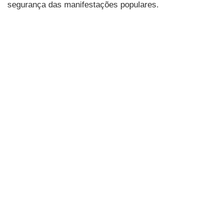
segurança das manifestações populares.