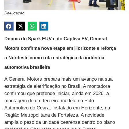
Divulgação
Depois do Spark EUV e do Captiva EV, General
Motors confirma nova etapa em Horizonte e reforça
o Nordeste como rota estratégica da indústria
automotiva brasileira
A General Motors prepara mais um avanço na sua
estratégia de eletrificação no Brasil. A montadora
confirmou que pretende iniciar, ainda em 2026, a
montagem de um terceiro modelo no Polo
Automotivo do Ceará, instalado em Horizonte, na
Região Metropolitana de Fortaleza. A novidade
amplia o peso da unidade cearense dentro do plano