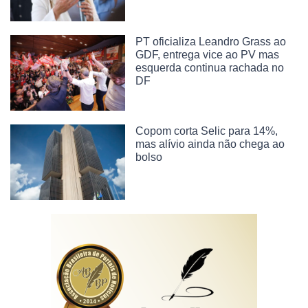
PT oficializa Leandro Grass ao
GDF, entrega vice ao PV mas
esquerda continua rachada no
DF
Copom corta Selic para 14%,
mas alívio ainda não chega ao
bolso