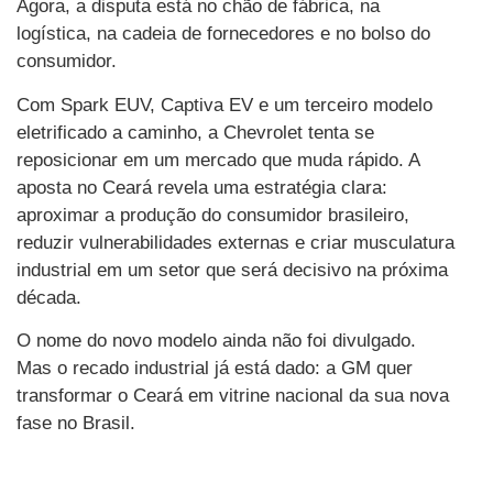
Agora, a disputa está no chão de fábrica, na
logística, na cadeia de fornecedores e no bolso do
consumidor.
Com Spark EUV, Captiva EV e um terceiro modelo
eletrificado a caminho, a Chevrolet tenta se
reposicionar em um mercado que muda rápido. A
aposta no Ceará revela uma estratégia clara:
aproximar a produção do consumidor brasileiro,
reduzir vulnerabilidades externas e criar musculatura
industrial em um setor que será decisivo na próxima
década.
O nome do novo modelo ainda não foi divulgado.
Mas o recado industrial já está dado: a GM quer
transformar o Ceará em vitrine nacional da sua nova
fase no Brasil.