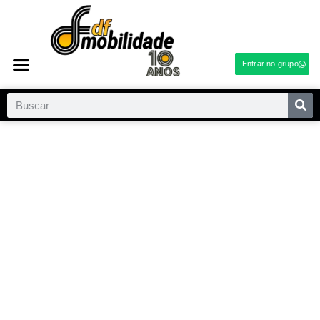
Entrar no grupo