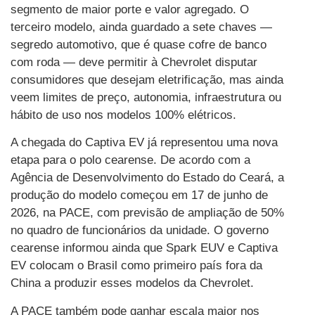
segmento de maior porte e valor agregado. O
terceiro modelo, ainda guardado a sete chaves —
segredo automotivo, que é quase cofre de banco
com roda — deve permitir à Chevrolet disputar
consumidores que desejam eletrificação, mas ainda
veem limites de preço, autonomia, infraestrutura ou
hábito de uso nos modelos 100% elétricos.
A chegada do Captiva EV já representou uma nova
etapa para o polo cearense. De acordo com a
Agência de Desenvolvimento do Estado do Ceará, a
produção do modelo começou em 17 de junho de
2026, na PACE, com previsão de ampliação de 50%
no quadro de funcionários da unidade. O governo
cearense informou ainda que Spark EUV e Captiva
EV colocam o Brasil como primeiro país fora da
China a produzir esses modelos da Chevrolet.
A PACE também pode ganhar escala maior nos