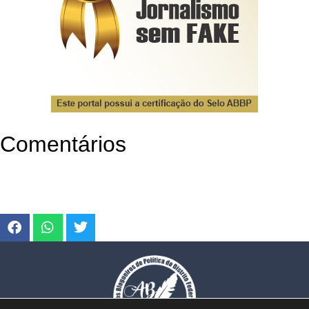
Comentários