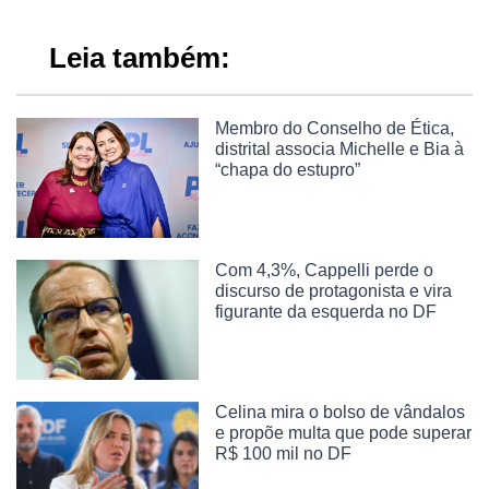
Leia também:
Membro do Conselho de Ética,
distrital associa Michelle e Bia à
“chapa do estupro”
Com 4,3%, Cappelli perde o
discurso de protagonista e vira
figurante da esquerda no DF
Celina mira o bolso de vândalos
e propõe multa que pode superar
R$ 100 mil no DF