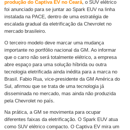
produção do Captiva EV no Ceará
, o SUV elétrico
foi anunciado para se juntar ao Spark EUV na linha
instalada na PACE, dentro de uma estratégia de
escalada gradual da eletrificação da Chevrolet no
mercado brasileiro.
O terceiro modelo deve marcar uma mudança
importante no portfólio nacional da GM. Ao informar
que o carro não será totalmente elétrico, a empresa
abre espaço para uma solução híbrida ou outra
tecnologia eletrificada ainda inédita para a marca no
Brasil. Fabio Rua, vice-presidente da GM América do
Sul, afirmou que se trata de uma tecnologia já
disseminada no mercado, mas ainda não produzida
pela Chevrolet no país.
Na prática, a GM se movimenta para ocupar
diferentes faixas da eletrificação. O Spark EUV atua
como SUV elétrico compacto. O Captiva EV mira um