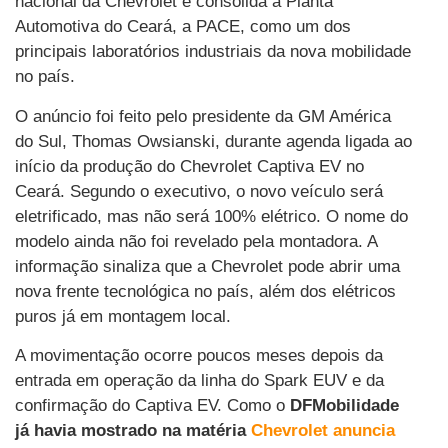
nacional da Chevrolet e consolida a Planta
Automotiva do Ceará, a PACE, como um dos
principais laboratórios industriais da nova mobilidade
no país.
O anúncio foi feito pelo presidente da GM América
do Sul, Thomas Owsianski, durante agenda ligada ao
início da produção do Chevrolet Captiva EV no
Ceará. Segundo o executivo, o novo veículo será
eletrificado, mas não será 100% elétrico. O nome do
modelo ainda não foi revelado pela montadora. A
informação sinaliza que a Chevrolet pode abrir uma
nova frente tecnológica no país, além dos elétricos
puros já em montagem local.
A movimentação ocorre poucos meses depois da
entrada em operação da linha do Spark EUV e da
confirmação do Captiva EV. Como o
DFMobilidade
já havia mostrado na matéria
Chevrolet anuncia