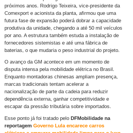
próximos anos. Rodrigo Teixeira, vice-presidente da
Comexport e acionista da planta, afirmou que uma
futura fase de expansão poderá dobrar a capacidade
produtiva da unidade, chegando a até 50 mil veículos
por ano. A estrutura também estuda a instalação de
fornecedores sistemistas e até uma fábrica de
baterias, o que mudaria o peso industrial do projeto.
O avanço da GM acontece em um momento de
disputa intensa pela mobilidade elétrica no Brasil.
Enquanto montadoras chinesas ampliam presença,
marcas tradicionais tentam acelerar a
nacionalização de parte da cadeia para reduzir
dependência externa, ganhar competitividade e
escapar da pressão tributária sobre importados.
Esse ponto já foi tratado pelo
DFMobilidade na
reportagem
Governo Lula encarece carros