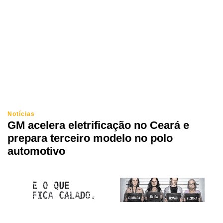
Notícias
GM acelera eletrificação no Ceará e
prepara terceiro modelo no polo
automotivo