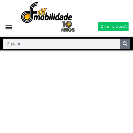
Entrar no grupo