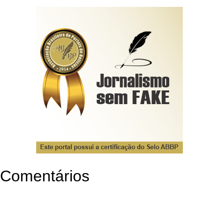
Comentários