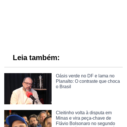
Leia também:
Oásis verde no DF e lama no
Planalto: O contraste que choca
o Brasil
Cleitinho volta à disputa em
Minas e vira peça-chave de
Flávio Bolsonaro no segundo