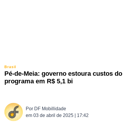
Brasil
Pé-de-Meia: governo estoura custos do
programa em R$ 5,1 bi
Por
DF Mobillidade
em
03 de abril de 2025 | 17:42