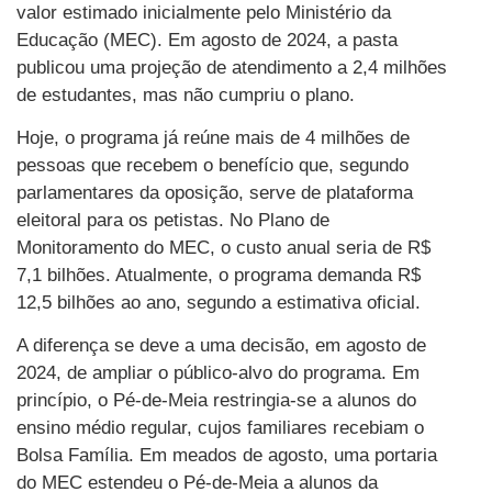
valor estimado inicialmente pelo Ministério da
Educação (MEC). Em agosto de 2024, a pasta
publicou uma projeção de atendimento a 2,4 milhões
de estudantes, mas não cumpriu o plano.
Hoje, o programa já reúne mais de 4 milhões de
pessoas que recebem o benefício que, segundo
parlamentares da oposição, serve de plataforma
eleitoral para os petistas. No Plano de
Monitoramento do MEC, o custo anual seria de R$
7,1 bilhões. Atualmente, o programa demanda R$
12,5 bilhões ao ano, segundo a estimativa oficial.
A diferença se deve a uma decisão, em agosto de
2024, de ampliar o público-alvo do programa. Em
princípio, o Pé-de-Meia restringia-se a alunos do
ensino médio regular, cujos familiares recebiam o
Bolsa Família. Em meados de agosto, uma portaria
do MEC estendeu o Pé-de-Meia a alunos da