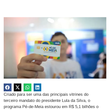
Criado para ser uma das principais vitrines do
terceiro mandato do presidente Lula da Silva, o
programa Pé-de-Meia estourou em R$ 5,1 bilhões o