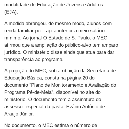
modalidade de Educação de Jovens e Adultos
(EJA).
A medida abrangeu, do mesmo modo, alunos com
renda familiar per capita inferior a meio salário
mínimo. Ao jornal O Estado de S. Paulo, o MEC
afirmou que a ampliação do público-alvo tem amparo
jurídico. O ministério disse ainda que atua para dar
transparência ao programa.
A projeção do MEC, sob atribuição da Secretaria de
Educação Básica, consta na página 20 do
documento “Plano de Monitoramento e Avaliação do
Programa Pé-de-Meia”, disponível no site do
ministério. O documento tem a assinatura do
assessor especial da pasta, Evânio Antônio de
Araújo Júnior.
No documento, o MEC estima o número de