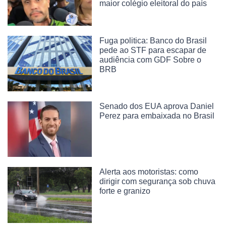
maior colégio eleitoral do país
Fuga politica: Banco do Brasil
pede ao STF para escapar de
audiência com GDF Sobre o
BRB
Senado dos EUA aprova Daniel
Perez para embaixada no Brasil
Alerta aos motoristas: como
dirigir com segurança sob chuva
forte e granizo