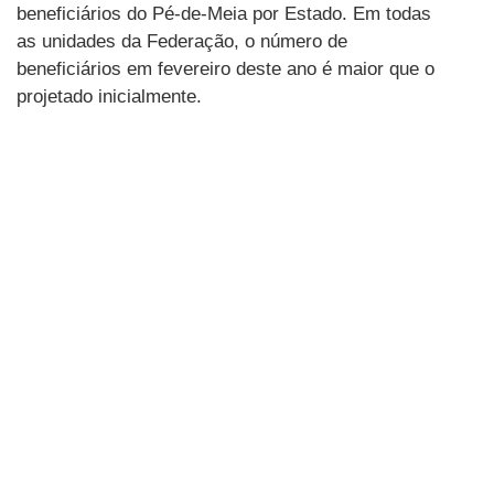
beneficiários do Pé-de-Meia por Estado. Em todas
as unidades da Federação, o número de
beneficiários em fevereiro deste ano é maior que o
projetado inicialmente.