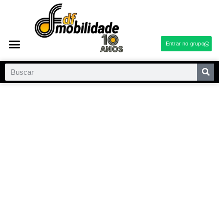
Entrar no grupo