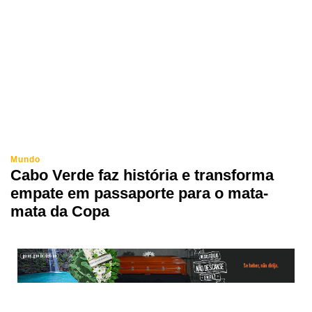
Mundo
Cabo Verde faz história e transforma
empate em passaporte para o mata-
mata da Copa