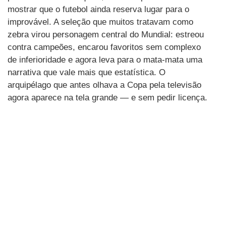
mostrar que o futebol ainda reserva lugar para o
improvável. A seleção que muitos tratavam como
zebra virou personagem central do Mundial: estreou
contra campeões, encarou favoritos sem complexo
de inferioridade e agora leva para o mata-mata uma
narrativa que vale mais que estatística. O
arquipélago que antes olhava a Copa pela televisão
agora aparece na tela grande — e sem pedir licença.