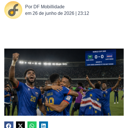
Por
DF Mobillidade
em
26 de junho de 2026 | 23:12