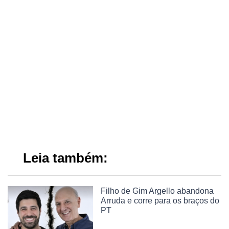
Leia também:
Filho de Gim Argello abandona
Arruda e corre para os braços do
PT