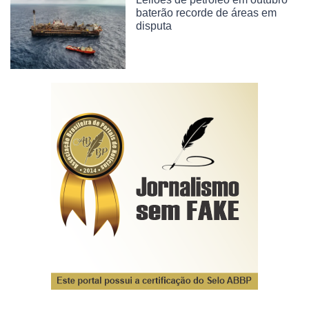
baterão recorde de áreas em
disputa