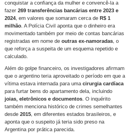
conquistar a confiança da mulher e convencê-la a
fazer
269 transferências bancárias entre 2023 e
2024
, em valores que somaram cerca de
R$ 1
milhão
. A Polícia Civil aponta que o dinheiro era
movimentado também por meio de contas bancárias
registradas em nome de
outras ex-namoradas
, o
que reforça a suspeita de um esquema repetido e
calculado.
Além do golpe financeiro, os investigadores afirmam
que o argentino teria aproveitado o período em que a
vítima estava internada para uma
cirurgia cardíaca
para furtar bens do apartamento dela, incluindo
joias, eletrônicos e documentos
. O inquérito
também menciona histórico de crimes semelhantes
desde
2015
, em diferentes estados brasileiros, e
aponta que o suspeito já teria sido preso na
Argentina por prática parecida.