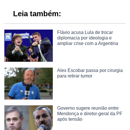
Leia também:
Flávio acusa Lula de trocar
diplomacia por ideologia e
ampliar crise com a Argentina
Alex Escobar passa por cirurgia
para retirar tumor
Governo sugere reunião entre
Mendonça e diretor-geral da PF
após tensão