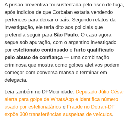
A prisão preventiva foi sustentada pelo risco de fuga,
após indícios de que Corbalan estaria vendendo
pertences para deixar o país. Segundo relatos da
investigação, ele teria dito aos policiais que
pretendia seguir para
São Paulo
. O caso agora
segue sob apuração, com o argentino investigado
por
estelionato continuado
e
furto qualificado
pelo abuso de confiança
— uma combinação
criminosa que mostra como golpes afetivos podem
começar com conversa mansa e terminar em
delegacia.
Leia também no DFMobilidade:
Deputado Júlio César
alerta para golpe de WhatsApp e identifica número
usado por estelionatários
e
Fraude no Detran-DF
expõe 300 transferências suspeitas de veículos
.