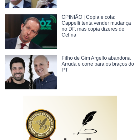
OPINIÃO | Copia e cola:
Cappelli tenta vender mudança
no DF, mas copia dizeres de
Celina
Filho de Gim Argello abandona
Arruda e corre para os braços do
PT