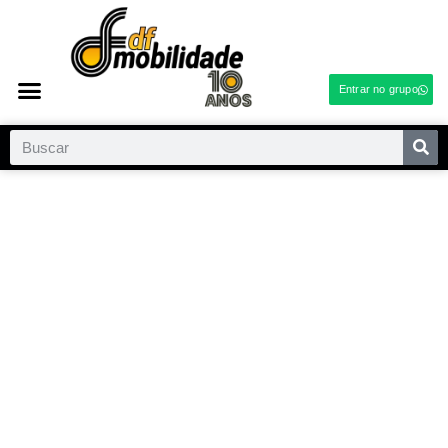
Entrar no grupo