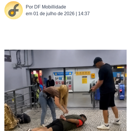
Por
DF Mobillidade
em
01 de julho de 2026 | 14:37