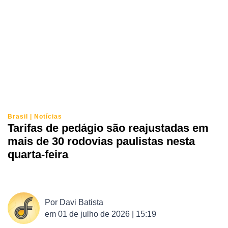
Brasil
|
Notícias
Tarifas de pedágio são reajustadas em
mais de 30 rodovias paulistas nesta
quarta-feira
Por
Davi Batista
em
01 de julho de 2026 | 15:19