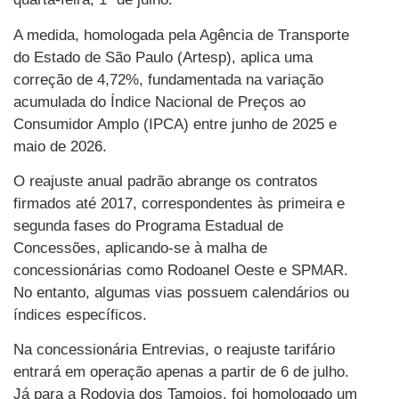
A medida, homologada pela Agência de Transporte
do Estado de São Paulo (Artesp), aplica uma
correção de 4,72%, fundamentada na variação
acumulada do Índice Nacional de Preços ao
Consumidor Amplo (IPCA) entre junho de 2025 e
maio de 2026.
O reajuste anual padrão abrange os contratos
firmados até 2017, correspondentes às primeira e
segunda fases do Programa Estadual de
Concessões, aplicando-se à malha de
concessionárias como Rodoanel Oeste e SPMAR.
No entanto, algumas vias possuem calendários ou
índices específicos.
Na concessionária Entrevias, o reajuste tarifário
entrará em operação apenas a partir de 6 de julho.
Já para a Rodovia dos Tamoios, foi homologado um