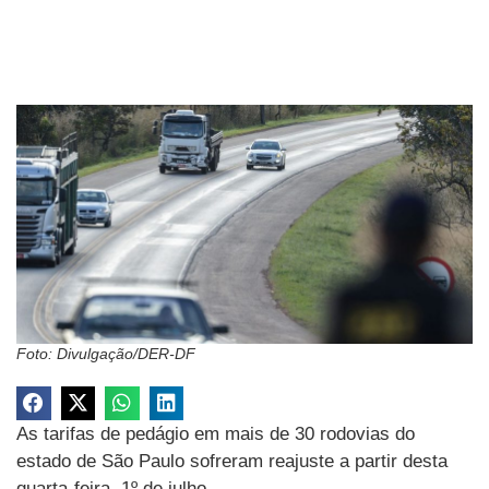
Foto: Divulgação/DER-DF
As tarifas de pedágio em mais de 30 rodovias do
estado de São Paulo sofreram reajuste a partir desta
quarta-feira, 1º de julho.