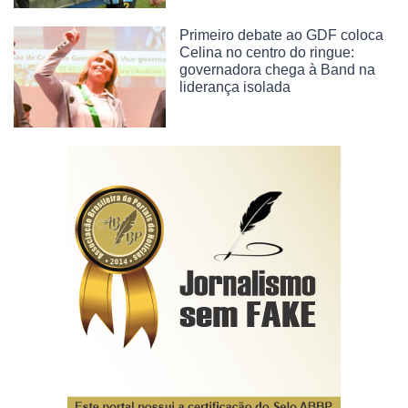
Primeiro debate ao GDF coloca
Celina no centro do ringue:
governadora chega à Band na
liderança isolada