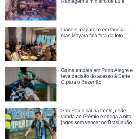
Ramagem e ministro de Lula
Ibaneis reaparece em família —
mas Mayara fica fora da foto
Gama empata em Porto Alegre e
leva decisão do acesso à Série
C para o Bezerrão
São Paulo sai na frente, cede
virada ao Grêmio e chega a oito
jogos sem vencer no Brasileirão