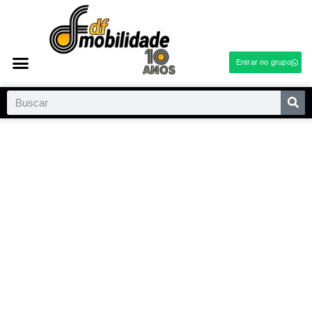
Entrar no grupo