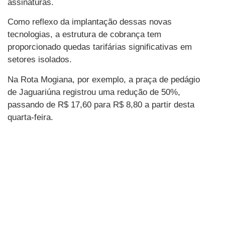
assinaturas.
Como reflexo da implantação dessas novas
tecnologias, a estrutura de cobrança tem
proporcionado quedas tarifárias significativas em
setores isolados.
Na Rota Mogiana, por exemplo, a praça de pedágio
de Jaguariúna registrou uma redução de 50%,
passando de R$ 17,60 para R$ 8,80 a partir desta
quarta-feira.