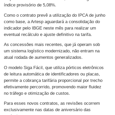
índice provisório de 5,08%.
Como o contrato prevê a utilização do IPCA de junho
como base, a Artesp aguardará a consolidação do
indicador pelo IBGE neste mês para realizar um
eventual recálculo e ajuste definitivo na tarifa.
As concessões mais recentes, que já operam sob
um sistema logístico modernizado, não entram na
atual rodada de aumentos generalizados.
O modelo Siga Fácil, que utiliza pórticos eletrônicos
de leitura automática de identificadores ou placas,
permite a cobrança tarifária proporcional por trecho
efetivamente percorrido, promovendo maior fluidez
no tráfego e otimização de custos.
Para esses novos contratos, as revisões ocorrem
exclusivamente nas datas de aniversário das