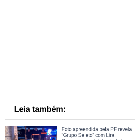
Leia também:
Foto apreendida pela PF revela
“Grupo Seleto” com Lira,