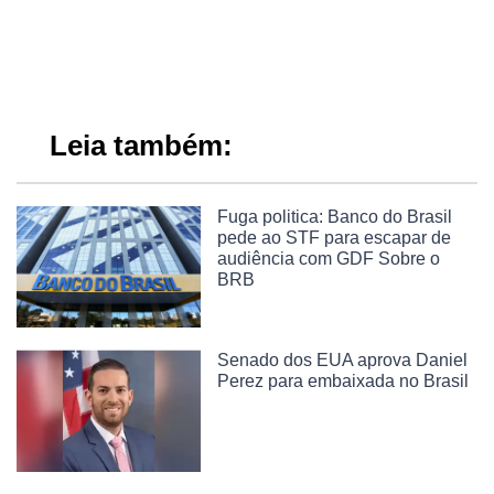
Leia também:
Fuga politica: Banco do Brasil
pede ao STF para escapar de
audiência com GDF Sobre o
BRB
Senado dos EUA aprova Daniel
Perez para embaixada no Brasil