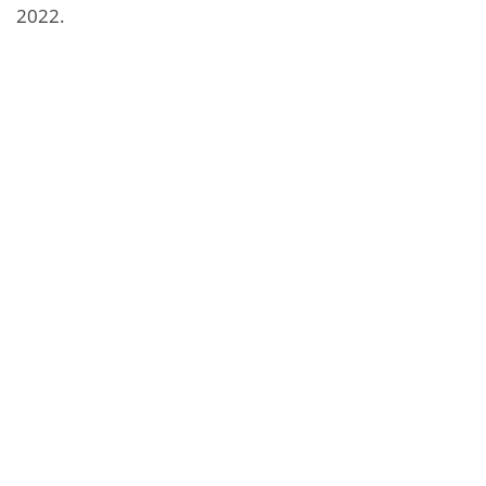
2022.