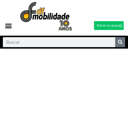
Entrar no grupo