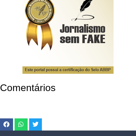
Comentários