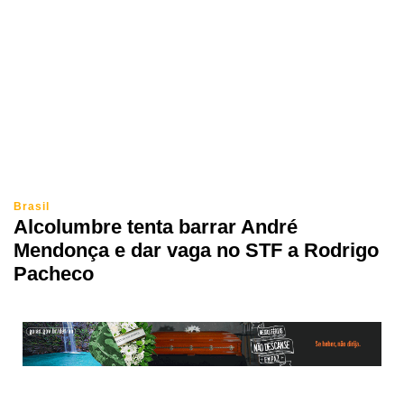
Brasil
Alcolumbre tenta barrar André
Mendonça e dar vaga no STF a Rodrigo
Pacheco