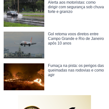
Alerta aos motoristas: como
dirigir com segurança sob chuva
forte e granizo
Gol retoma voos diretos entre
Campo Grande e Rio de Janeiro
após 10 anos
Fumaça na pista: os perigos das
queimadas nas rodovias e como
agir