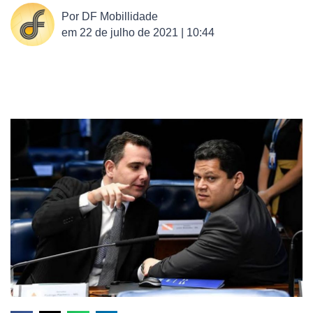
Por
DF Mobillidade
em
22 de julho de 2021 | 10:44