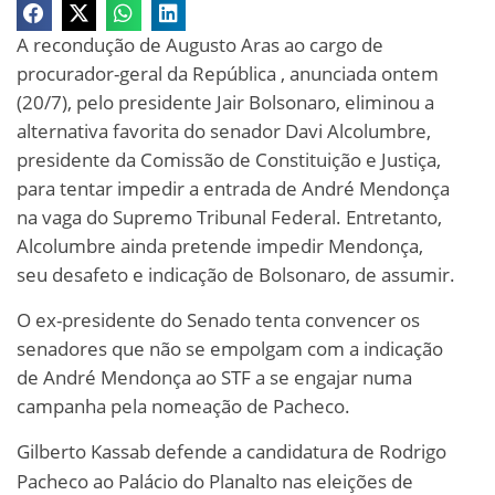
A recondução de Augusto Aras ao cargo de
procurador-geral da República , anunciada ontem
(20/7), pelo presidente Jair Bolsonaro, eliminou a
alternativa favorita do senador Davi Alcolumbre,
presidente da Comissão de Constituição e Justiça,
para tentar impedir a entrada de André Mendonça
na vaga do Supremo Tribunal Federal. Entretanto,
Alcolumbre ainda pretende impedir Mendonça,
seu desafeto e indicação de Bolsonaro, de assumir.
O ex-presidente do Senado tenta convencer os
senadores que não se empolgam com a indicação
de André Mendonça ao STF a se engajar numa
campanha pela nomeação de Pacheco.
Gilberto Kassab defende a candidatura de Rodrigo
Pacheco ao Palácio do Planalto nas eleições de