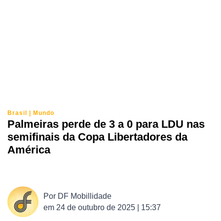
Brasil
|
Mundo
Palmeiras perde de 3 a 0 para LDU nas
semifinais da Copa Libertadores da
América
Por
DF Mobillidade
em
24 de outubro de 2025 | 15:37