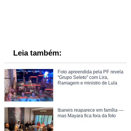
Leia também:
Foto apreendida pela PF revela
“Grupo Seleto” com Lira,
Ramagem e ministro de Lula
Ibaneis reaparece em família —
mas Mayara fica fora da foto