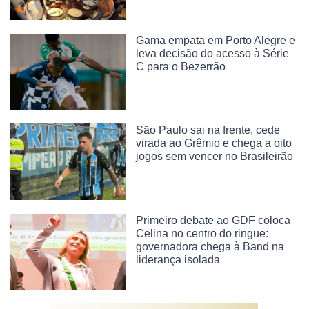
Gama empata em Porto Alegre e
leva decisão do acesso à Série
C para o Bezerrão
São Paulo sai na frente, cede
virada ao Grêmio e chega a oito
jogos sem vencer no Brasileirão
Primeiro debate ao GDF coloca
Celina no centro do ringue:
governadora chega à Band na
liderança isolada