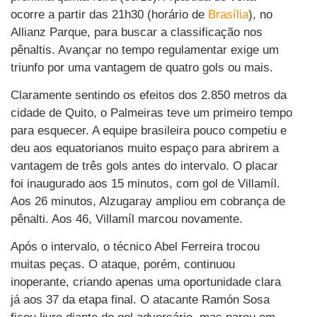
ocorre a partir das 21h30 (horário de
Brasília
), no
Allianz Parque, para buscar a classificação nos
pênaltis. Avançar no tempo regulamentar exige um
triunfo por uma vantagem de quatro gols ou mais.
Claramente sentindo os efeitos dos 2.850 metros da
cidade de Quito, o Palmeiras teve um primeiro tempo
para esquecer. A equipe brasileira pouco competiu e
deu aos equatorianos muito espaço para abrirem a
vantagem de três gols antes do intervalo. O placar
foi inaugurado aos 15 minutos, com gol de Villamíl.
Aos 26 minutos, Alzugaray ampliou em cobrança de
pênalti. Aos 46, Villamíl marcou novamente.
Após o intervalo, o técnico Abel Ferreira trocou
muitas peças. O ataque, porém, continuou
inoperante, criando apenas uma oportunidade clara
já aos 37 da etapa final. O atacante Ramón Sosa