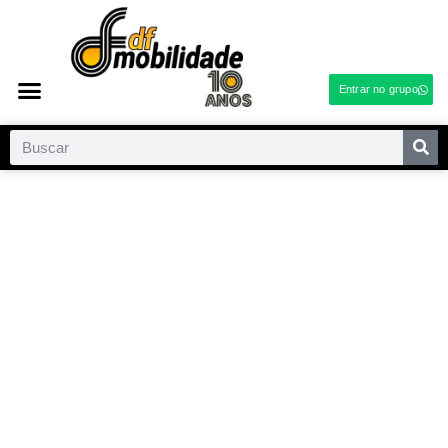
Entrar no grupo