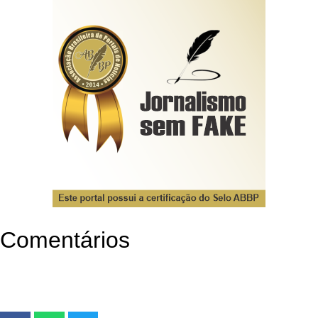
Comentários