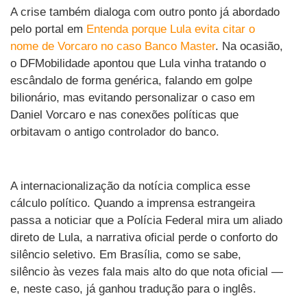
A crise também dialoga com outro ponto já abordado
pelo portal em
Entenda porque Lula evita citar o
nome de Vorcaro no caso Banco Master
. Na ocasião,
o DFMobilidade apontou que Lula vinha tratando o
escândalo de forma genérica, falando em golpe
bilionário, mas evitando personalizar o caso em
Daniel Vorcaro e nas conexões políticas que
orbitavam o antigo controlador do banco.
A internacionalização da notícia complica esse
cálculo político. Quando a imprensa estrangeira
passa a noticiar que a Polícia Federal mira um aliado
direto de Lula, a narrativa oficial perde o conforto do
silêncio seletivo. Em Brasília, como se sabe,
silêncio às vezes fala mais alto do que nota oficial —
e, neste caso, já ganhou tradução para o inglês.