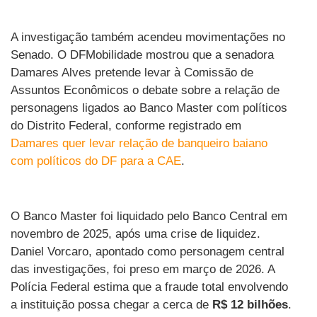
A investigação também acendeu movimentações no
Senado. O DFMobilidade mostrou que a senadora
Damares Alves pretende levar à Comissão de
Assuntos Econômicos o debate sobre a relação de
personagens ligados ao Banco Master com políticos
do Distrito Federal, conforme registrado em
Damares quer levar relação de banqueiro baiano
com políticos do DF para a CAE
.
O Banco Master foi liquidado pelo Banco Central em
novembro de 2025, após uma crise de liquidez.
Daniel Vorcaro, apontado como personagem central
das investigações, foi preso em março de 2026. A
Polícia Federal estima que a fraude total envolvendo
a instituição possa chegar a cerca de
R$ 12 bilhões
.