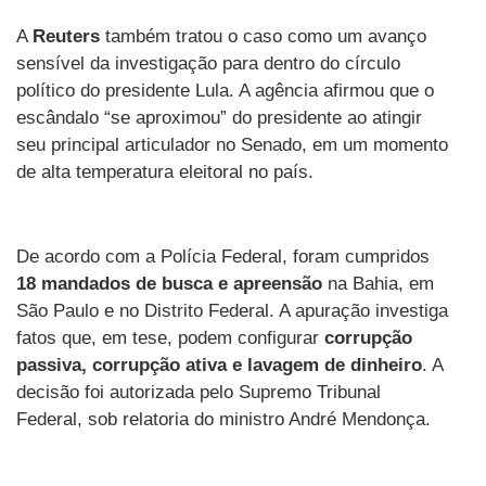
A
Reuters
também tratou o caso como um avanço
sensível da investigação para dentro do círculo
político do presidente Lula. A agência afirmou que o
escândalo “se aproximou” do presidente ao atingir
seu principal articulador no Senado, em um momento
de alta temperatura eleitoral no país.
De acordo com a Polícia Federal, foram cumpridos
18 mandados de busca e apreensão
na Bahia, em
São Paulo e no Distrito Federal. A apuração investiga
fatos que, em tese, podem configurar
corrupção
passiva, corrupção ativa e lavagem de dinheiro
. A
decisão foi autorizada pelo Supremo Tribunal
Federal, sob relatoria do ministro André Mendonça.