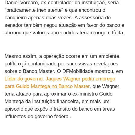
Daniel Vorcaro, ex-controlador da instituição, seria
“praticamente inexistente” e que encontrou o
banqueiro apenas duas vezes. A assessoria do
senador também negou atuação em favor do banco e
afirmou que valores apreendidos teriam origem lícita.
Mesmo assim, a operação ocorre em um ambiente
político já contaminado por sucessivas revelações
sobre o Banco Master. O DFMobilidade mostrou, em
Líder do governo, Jaques Wagner pediu emprego
para Guido Mantega no Banco Master
, que Wagner
teria atuado para aproximar o ex-ministro Guido
Mantega da instituição financeira, em mais um
episódio que expôs o trânsito do banco em áreas
influentes do governo federal.