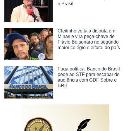
o Brasil
Cleitinho volta à disputa em
Minas e vira peça-chave de
Flávio Bolsonaro no segundo
maior colégio eleitoral do país
Fuga politica: Banco do Brasil
pede ao STF para escapar de
audiência com GDF Sobre o
BRB