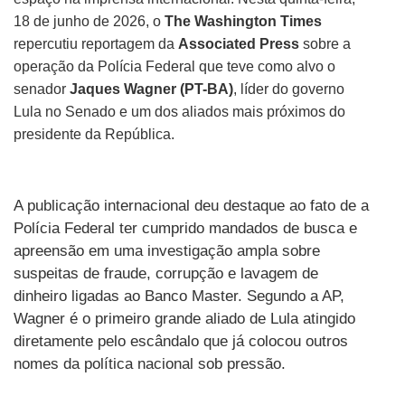
18 de junho de 2026, o
The Washington Times
repercutiu reportagem da
Associated Press
sobre a
operação da Polícia Federal que teve como alvo o
senador
Jaques Wagner (PT-BA)
, líder do governo
Lula no Senado e um dos aliados mais próximos do
presidente da República.
A publicação internacional deu destaque ao fato de a
Polícia Federal ter cumprido mandados de busca e
apreensão em uma investigação ampla sobre
suspeitas de fraude, corrupção e lavagem de
dinheiro ligadas ao Banco Master. Segundo a AP,
Wagner é o primeiro grande aliado de Lula atingido
diretamente pelo escândalo que já colocou outros
nomes da política nacional sob pressão.