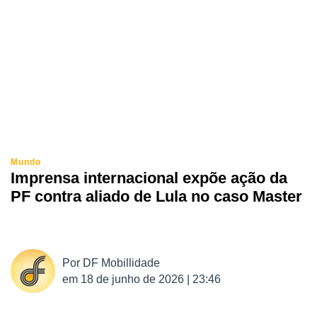
Mundo
Imprensa internacional expõe ação da
PF contra aliado de Lula no caso Master
Por
DF Mobillidade
em
18 de junho de 2026 | 23:46