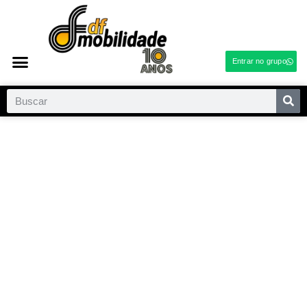
Entrar no grupo