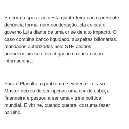
Embora a operação desta quinta-feira não represente
denúncia formal nem condenação, ela coloca o
governo Lula diante de uma crise de alto impacto. O
caso combina banco liquidado, suspeitas bilionárias,
mandados autorizados pelo STF, aliados
presidenciais sob investigação e repercussão
internacional.
Para o Planalto, o problema é evidente: o caso
Master deixou de ser apenas uma dor de cabeça
financeira e passou a ser uma vitrine política
mundial. E vitrine, quando quebra, costuma fazer
barulho.