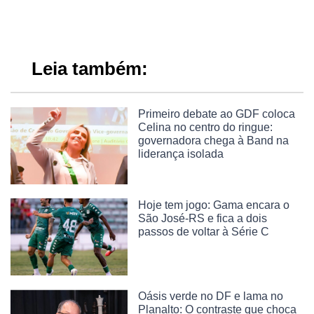
Leia também:
Primeiro debate ao GDF coloca
Celina no centro do ringue:
governadora chega à Band na
liderança isolada
Hoje tem jogo: Gama encara o
São José-RS e fica a dois
passos de voltar à Série C
Oásis verde no DF e lama no
Planalto: O contraste que choca