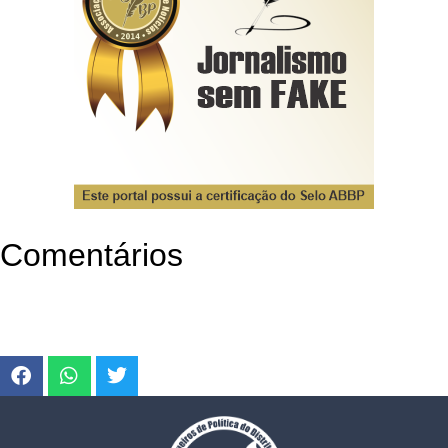
Comentários