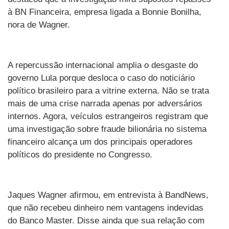
à BN Financeira, empresa ligada a Bonnie Bonilha,
nora de Wagner.
A repercussão internacional amplia o desgaste do
governo Lula porque desloca o caso do noticiário
político brasileiro para a vitrine externa. Não se trata
mais de uma crise narrada apenas por adversários
internos. Agora, veículos estrangeiros registram que
uma investigação sobre fraude bilionária no sistema
financeiro alcança um dos principais operadores
políticos do presidente no Congresso.
Jaques Wagner afirmou, em entrevista à BandNews,
que não recebeu dinheiro nem vantagens indevidas
do Banco Master. Disse ainda que sua relação com