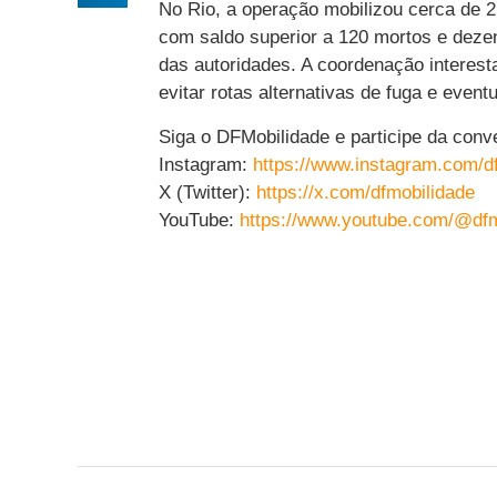
No Rio, a operação mobilizou cerca de 2,
com saldo superior a 120 mortos e dezen
das autoridades. A coordenação interes
evitar rotas alternativas de fuga e event
Siga o DFMobilidade e participe da conv
Instagram:
https://www.instagram.com/d
X (Twitter):
https://x.com/dfmobilidade
YouTube:
https://www.youtube.com/@dfm