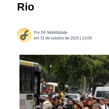
Rio
Por
DF Mobillidade
em
31 de outubro de 2025 | 13:09