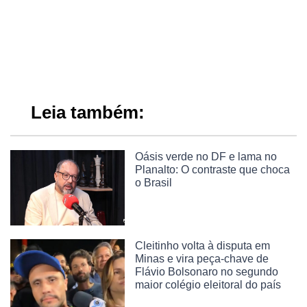
Leia também:
Oásis verde no DF e lama no
Planalto: O contraste que choca
o Brasil
Cleitinho volta à disputa em
Minas e vira peça-chave de
Flávio Bolsonaro no segundo
maior colégio eleitoral do país