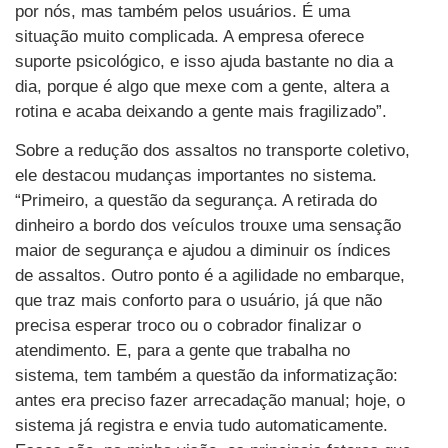
por nós, mas também pelos usuários. É uma
situação muito complicada. A empresa oferece
suporte psicológico, e isso ajuda bastante no dia a
dia, porque é algo que mexe com a gente, altera a
rotina e acaba deixando a gente mais fragilizado”.
Sobre a redução dos assaltos no transporte coletivo,
ele destacou mudanças importantes no sistema.
“Primeiro, a questão da segurança. A retirada do
dinheiro a bordo dos veículos trouxe uma sensação
maior de segurança e ajudou a diminuir os índices
de assaltos. Outro ponto é a agilidade no embarque,
que traz mais conforto para o usuário, já que não
precisa esperar troco ou o cobrador finalizar o
atendimento. E, para a gente que trabalha no
sistema, tem também a questão da informatização:
antes era preciso fazer arrecadação manual; hoje, o
sistema já registra e envia tudo automaticamente.