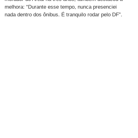
melhora: “Durante esse tempo, nunca presenciei
nada dentro dos ônibus. É tranquilo rodar pelo DF”.