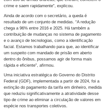
crime e saem rapidamente”, explicou.
Ainda de acordo com o secretário, a queda é
resultado de um conjunto de medidas. “A redução
chega a 96% entre 2016 e 2025. Há também a
contribuição de mudanças no sistema de pagamento
e o avanço de tecnologias, como a identificação
facial. Estamos trabalhando para que, ao identificar
um suspeito com mandado de prisão em aberto
dentro do ônibus, possamos agir de forma mais
rápida e eficiente”, afirmou.
Uma iniciativa estratégica do Governo do Distrito
Federal (GDF), implementada a partir de 2024, foi a
extinção do pagamento da tarifa em dinheiro, medida
que reduziu significativamente a atratividade desse
tipo de crime ao eliminar a circulação de valores em
espécie nos transportes coletivos.