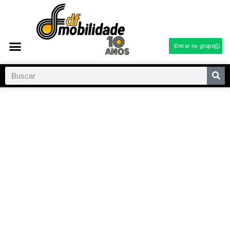
Entrar no grupo