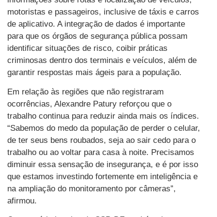
motoristas e passageiros, inclusive de táxis e carros
de aplicativo. A integração de dados é importante
para que os órgãos de segurança pública possam
identificar situações de risco, coibir práticas
criminosas dentro dos terminais e veículos, além de
garantir respostas mais ágeis para a população.
Em relação às regiões que não registraram
ocorrências, Alexandre Patury reforçou que o
trabalho continua para reduzir ainda mais os índices.
“Sabemos do medo da população de perder o celular,
de ter seus bens roubados, seja ao sair cedo para o
trabalho ou ao voltar para casa à noite. Precisamos
diminuir essa sensação de insegurança, e é por isso
que estamos investindo fortemente em inteligência e
na ampliação do monitoramento por câmeras”,
afirmou.