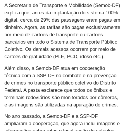
A Secretaria de Transporte e Mobilidade (Semob-DF)
explica que, antes da implantação do sistema 100%
digital, cerca de 29% das passagens eram pagas em
dinheiro. Agora, as tarifas são pagas exclusivamente
por meio de cartões de transporte ou cartões
bancários em todo o Sistema de Transporte Público
Coletivo. Os demais acessos ocorrem por meio de
cartões de gratuidade (PLE, PCD, idoso etc.).
Além disso, a Semob-DF atua em cooperação
técnica com a SSP-DF no combate e na prevenção
de crimes no transporte público coletivo do Distrito
Federal. A pasta esclarece que todos os ônibus e
terminais rodoviários são monitorados por câmeras,
e as imagens são utilizadas na apuração de crimes.
No ano passado, a Semob-DF e a SSP-DF
ampliaram a cooperação, que agora inclui imagens e
informações sobre rotas e localização de veículos,