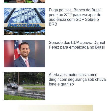
Fuga politica: Banco do Brasil
pede ao STF para escapar de
audiência com GDF Sobre o
BRB
Senado dos EUA aprova Daniel
Perez para embaixada no Brasil
Alerta aos motoristas: como
dirigir com segurança sob chuva
forte e granizo