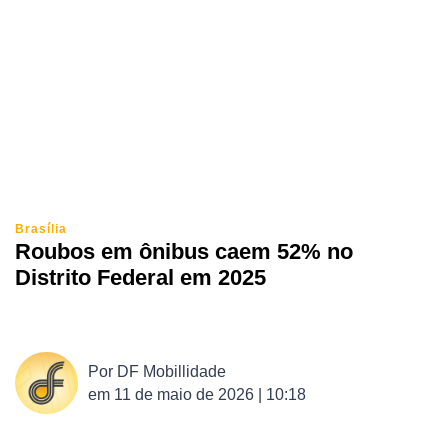
Brasília
Roubos em ônibus caem 52% no
Distrito Federal em 2025
Por
DF Mobillidade
em
11 de maio de 2026 | 10:18