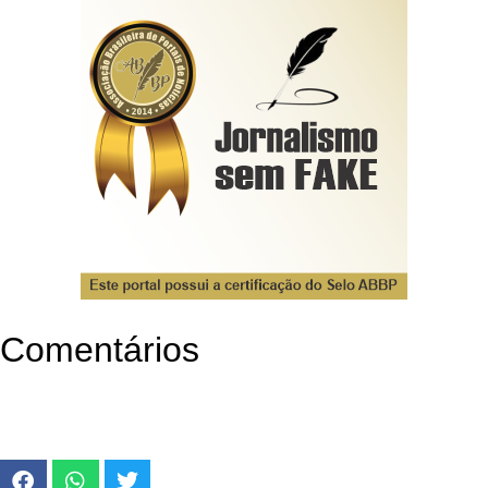
Comentários