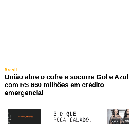
Brasil
União abre o cofre e socorre Gol e Azul
com R$ 660 milhões em crédito
emergencial