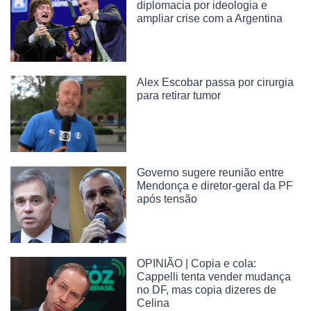
diplomacia por ideologia e
ampliar crise com a Argentina
Alex Escobar passa por cirurgia
para retirar tumor
Governo sugere reunião entre
Mendonça e diretor-geral da PF
após tensão
OPINIÃO | Copia e cola:
Cappelli tenta vender mudança
no DF, mas copia dizeres de
Celina