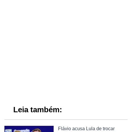
Leia também:
Flávio acusa Lula de trocar