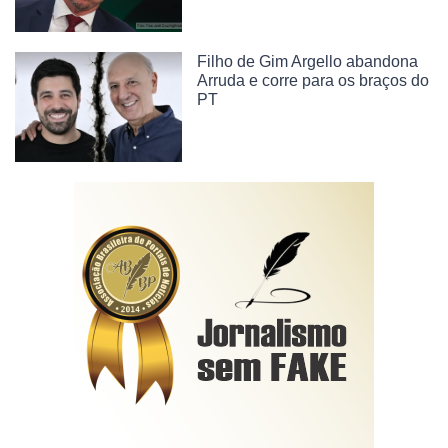
Filho de Gim Argello abandona
Arruda e corre para os braços do
PT