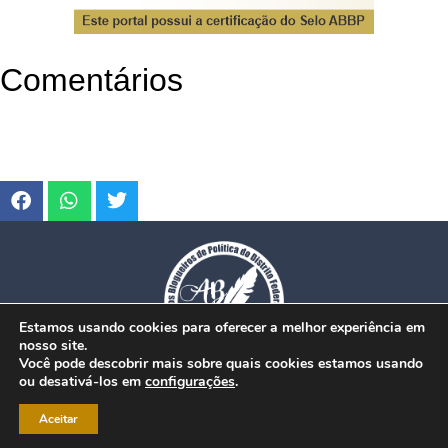
Comentários
Estamos usando cookies para oferecer a melhor experiência em
nosso site.
Você pode descobrir mais sobre quais cookies estamos usando
ou desativá-los em
configurações
.
© Copyright 2026. www.dfmobilidade.com.br - Todos os direitos reservados.
Aceitar