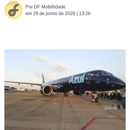
Por
DF Mobillidade
em
28 de junho de 2026 | 13:26