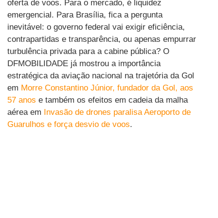
oferta de voos. Para o mercado, é liquidez
emergencial. Para Brasília, fica a pergunta
inevitável: o governo federal vai exigir eficiência,
contrapartidas e transparência, ou apenas empurrar
turbulência privada para a cabine pública? O
DFMOBILIDADE já mostrou a importância
estratégica da aviação nacional na trajetória da Gol
em
Morre Constantino Júnior, fundador da Gol, aos
57 anos
e também os efeitos em cadeia da malha
aérea em
Invasão de drones paralisa Aeroporto de
Guarulhos e força desvio de voos
.