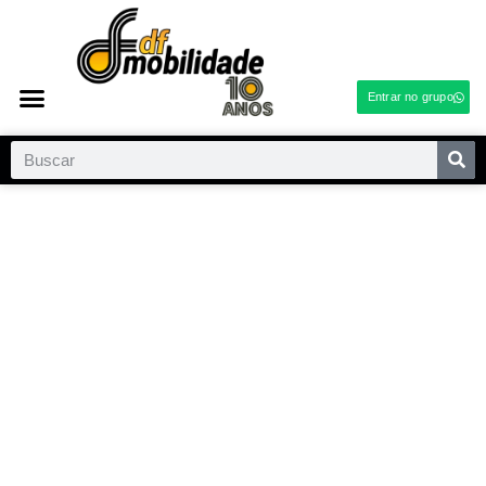
Entrar no grupo