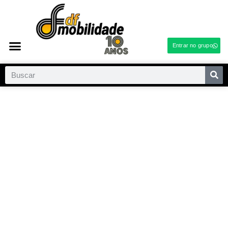
Entrar no grupo