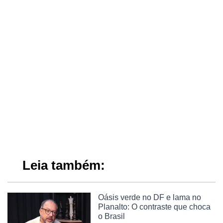
Leia também:
Oásis verde no DF e lama no
Planalto: O contraste que choca
o Brasil