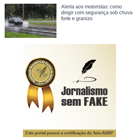
Alerta aos motoristas: como
dirigir com segurança sob chuva
forte e granizo