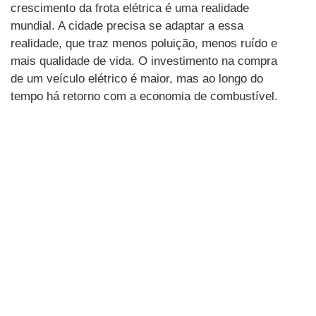
crescimento da frota elétrica é uma realidade
mundial. A cidade precisa se adaptar a essa
realidade, que traz menos poluição, menos ruído e
mais qualidade de vida. O investimento na compra
de um veículo elétrico é maior, mas ao longo do
tempo há retorno com a economia de combustível.