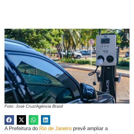
Foto: José Cruz/Agência Brasil
A Prefeitura do
Rio de Janeiro
prevê ampliar a