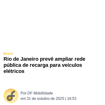
Brasil
Rio de Janeiro prevê ampliar rede
pública de recarga para veículos
elétricos
Por
DF Mobillidade
em
31 de outubro de 2025 | 16:53