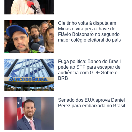
Cleitinho volta à disputa em
Minas e vira peça-chave de
Flávio Bolsonaro no segundo
maior colégio eleitoral do país
Fuga politica: Banco do Brasil
pede ao STF para escapar de
audiência com GDF Sobre o
BRB
Senado dos EUA aprova Daniel
Perez para embaixada no Brasil