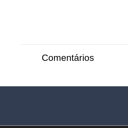
Comentários