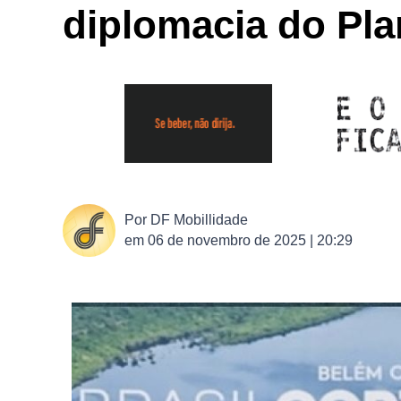
diplomacia do Pla
Por
DF Mobillidade
em
06 de novembro de 2025 | 20:29