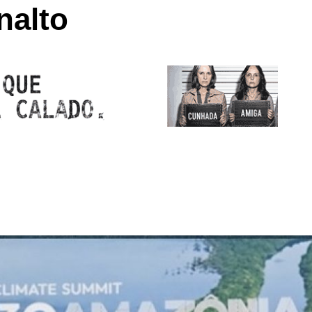
nalto