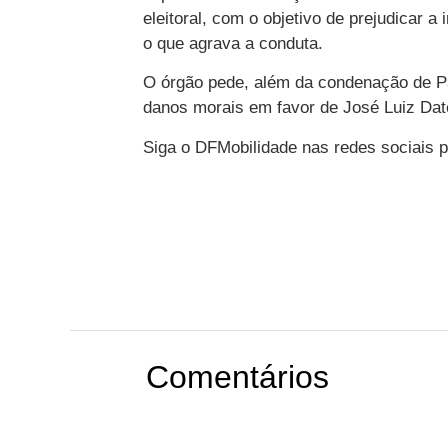
eleitoral, com o objetivo de prejudicar 
o que agrava a conduta.
O órgão pede, além da condenação de Pa
danos morais em favor de José Luiz Dat
Siga o DFMobilidade nas redes sociais p
Comentários