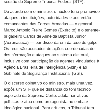
sessão do Supremo Tribunal Federal (STF).
De acordo com o ministro, o núcleo teria promovido
ataques a instituições, autoridades e aos então
comandantes das Forças Armadas — o general
Marco Antonio Freire Gomes (Exército) e o tenente-
brigadeiro Carlos de Almeida Baptista Junior
(Aeronáutica) — por discordarem da tese de golpe.
Os réus são acusados de ações coordenadas de
desinformação e ataques ao sistema eleitoral,
inclusive com participação de agentes vinculados à
Agência Brasileira de Inteligência (Abin) e ao
Gabinete de Segurança Institucional (GSI).
O discurso opinativo do ministro, mais uma vez,
expôs um STF que se distancia do tom técnico
esperado da Suprema Corte, adota narrativas
políticas e atua como protagonista no embate
ideológico nacional. Para críticos, o Tribunal tem