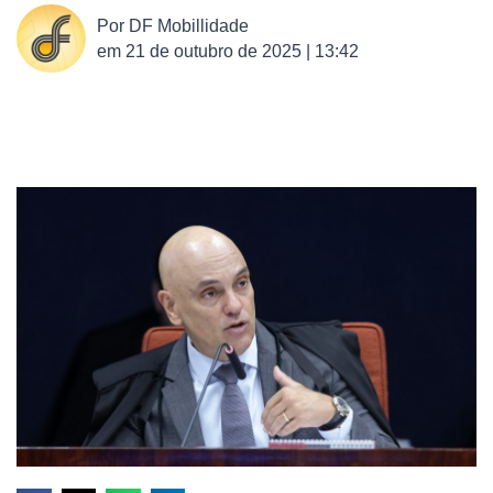
Por
DF Mobillidade
em
21 de outubro de 2025 | 13:42