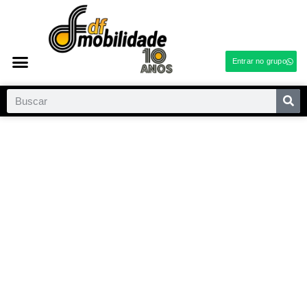
Entrar no grupo