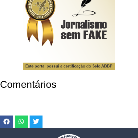
Comentários