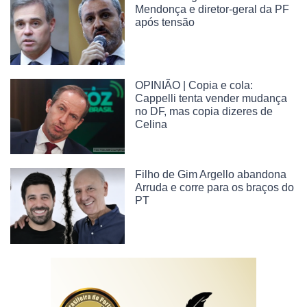
Mendonça e diretor-geral da PF
após tensão
OPINIÃO | Copia e cola:
Cappelli tenta vender mudança
no DF, mas copia dizeres de
Celina
Filho de Gim Argello abandona
Arruda e corre para os braços do
PT