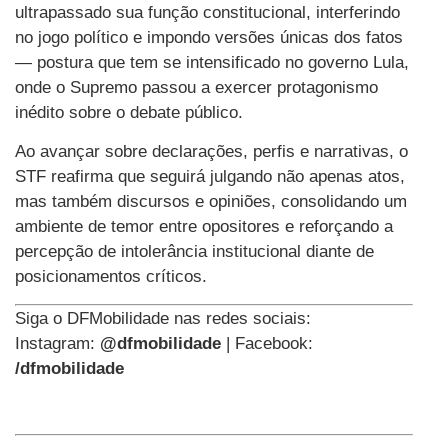
ultrapassado sua função constitucional, interferindo
no jogo político e impondo versões únicas dos fatos
— postura que tem se intensificado no governo Lula,
onde o Supremo passou a exercer protagonismo
inédito sobre o debate público.
Ao avançar sobre declarações, perfis e narrativas, o
STF reafirma que seguirá julgando não apenas atos,
mas também discursos e opiniões, consolidando um
ambiente de temor entre opositores e reforçando a
percepção de intolerância institucional diante de
posicionamentos críticos.
Siga o DFMobilidade nas redes sociais:
Instagram:
@dfmobilidade
| Facebook:
/dfmobilidade