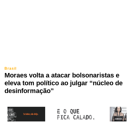
Brasil
Moraes volta a atacar bolsonaristas e
eleva tom político ao julgar “núcleo de
desinformação”