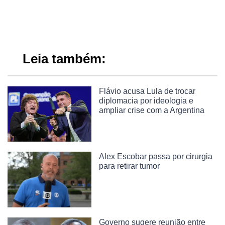
Leia também:
Flávio acusa Lula de trocar
diplomacia por ideologia e
ampliar crise com a Argentina
Alex Escobar passa por cirurgia
para retirar tumor
Governo sugere reunião entre