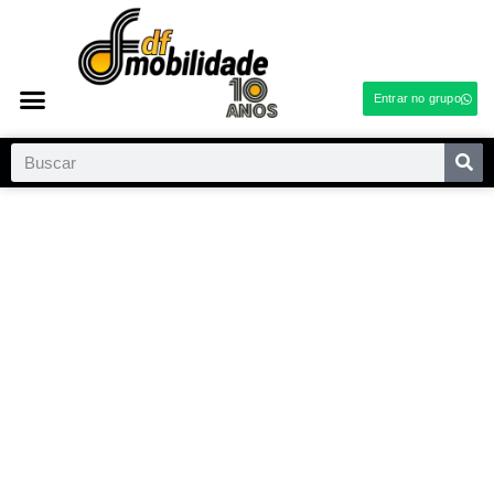
Entrar no grupo