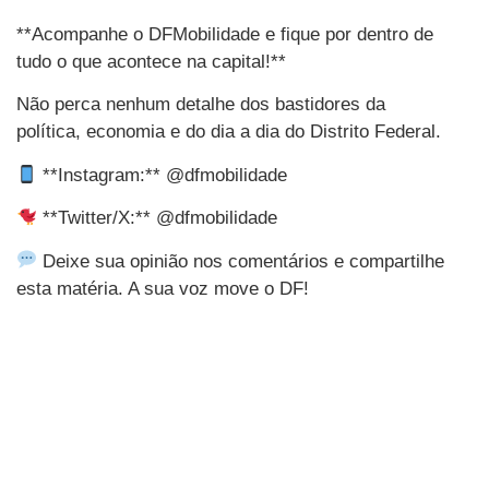
**Acompanhe o DFMobilidade e fique por dentro de
tudo o que acontece na capital!**
Não perca nenhum detalhe dos bastidores da
política, economia e do dia a dia do Distrito Federal.
**Instagram:** @dfmobilidade
**Twitter/X:** @dfmobilidade
Deixe sua opinião nos comentários e compartilhe
esta matéria. A sua voz move o DF!