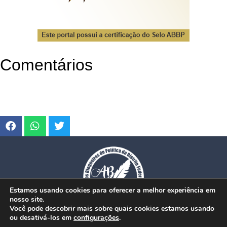
Comentários
Estamos usando cookies para oferecer a melhor experiência em
nosso site.
Você pode descobrir mais sobre quais cookies estamos usando
ou desativá-los em
configurações
.