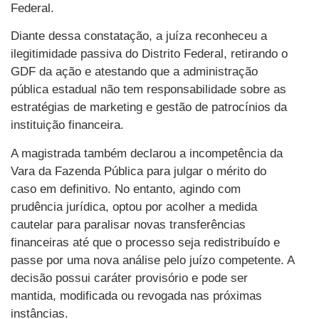
Federal.
Diante dessa constatação, a juíza reconheceu a
ilegitimidade passiva do Distrito Federal, retirando o
GDF da ação e atestando que a administração
pública estadual não tem responsabilidade sobre as
estratégias de marketing e gestão de patrocínios da
instituição financeira.
A magistrada também declarou a incompetência da
Vara da Fazenda Pública para julgar o mérito do
caso em definitivo. No entanto, agindo com
prudência jurídica, optou por acolher a medida
cautelar para paralisar novas transferências
financeiras até que o processo seja redistribuído e
passe por uma nova análise pelo juízo competente. A
decisão possui caráter provisório e pode ser
mantida, modificada ou revogada nas próximas
instâncias.