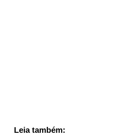
Leia também: