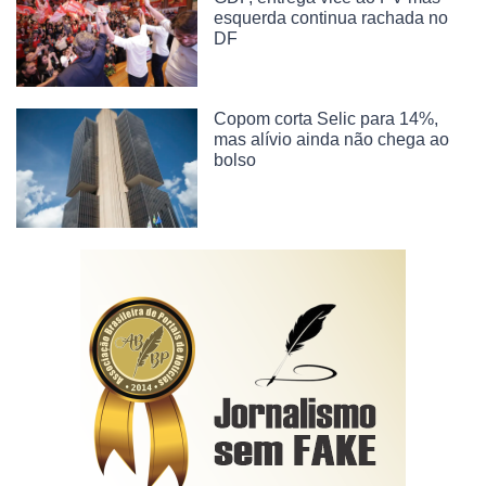
esquerda continua rachada no
DF
Copom corta Selic para 14%,
mas alívio ainda não chega ao
bolso