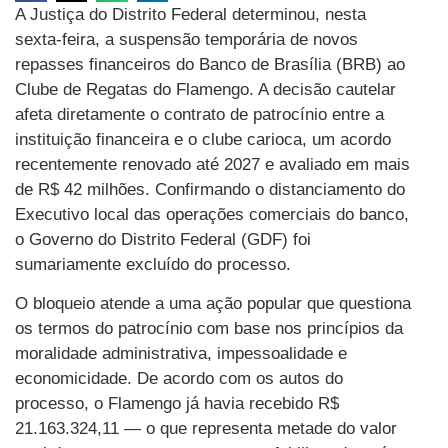
A Justiça do Distrito Federal determinou, nesta
sexta-feira, a suspensão temporária de novos
repasses financeiros do Banco de Brasília (BRB) ao
Clube de Regatas do Flamengo. A decisão cautelar
afeta diretamente o contrato de patrocínio entre a
instituição financeira e o clube carioca, um acordo
recentemente renovado até 2027 e avaliado em mais
de R$ 42 milhões. Confirmando o distanciamento do
Executivo local das operações comerciais do banco,
o Governo do Distrito Federal (GDF) foi
sumariamente excluído do processo.
O bloqueio atende a uma ação popular que questiona
os termos do patrocínio com base nos princípios da
moralidade administrativa, impessoalidade e
economicidade. De acordo com os autos do
processo, o Flamengo já havia recebido R$
21.163.324,11 — o que representa metade do valor