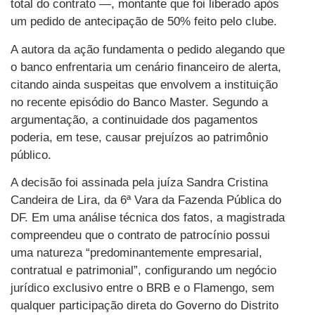
total do contrato —, montante que foi liberado após
um pedido de antecipação de 50% feito pelo clube.
A autora da ação fundamenta o pedido alegando que
o banco enfrentaria um cenário financeiro de alerta,
citando ainda suspeitas que envolvem a instituição
no recente episódio do Banco Master. Segundo a
argumentação, a continuidade dos pagamentos
poderia, em tese, causar prejuízos ao patrimônio
público.
A decisão foi assinada pela juíza Sandra Cristina
Candeira de Lira, da 6ª Vara da Fazenda Pública do
DF. Em uma análise técnica dos fatos, a magistrada
compreendeu que o contrato de patrocínio possui
uma natureza “predominantemente empresarial,
contratual e patrimonial”, configurando um negócio
jurídico exclusivo entre o BRB e o Flamengo, sem
qualquer participação direta do Governo do Distrito