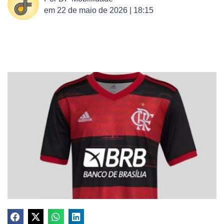
em
22 de maio de 2026 | 18:15