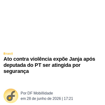
Brasil
Ato contra violência expõe Janja após
deputada do PT ser atingida por
segurança
Por
DF Mobillidade
em
28 de junho de 2026 | 17:21