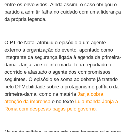
entre os envolvidos. Ainda assim, o caso obrigou o
partido a admitir falha no cuidado com uma liderança
da própria legenda.
O PT de Natal atribuiu o episódio a um agente
externo à organização do evento, apontado como
integrante da segurança ligada à agenda da primeira-
dama. Janja, ao ser informada, teria repudiado o
ocorrido e afastado o agente dos compromissos
seguintes. O episódio se soma ao debate já tratado
pelo DFMobilidade sobre o protagonismo político da
primeira-dama, como na matéria
Janja cobra
atenção da imprensa
e no texto
Lula manda Janja a
Roma com despesas pagas pelo governo
.