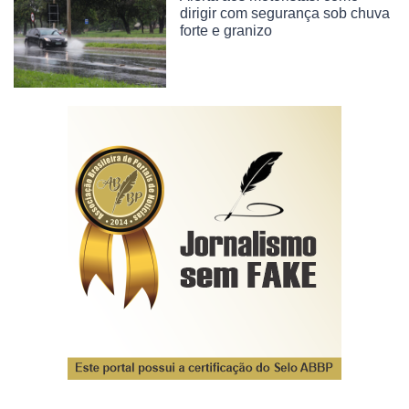
dirigir com segurança sob chuva
forte e granizo