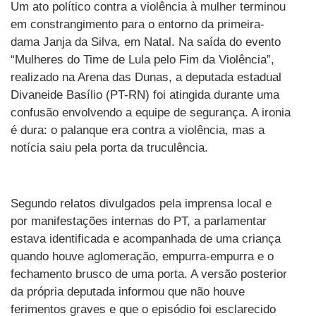
Um ato político contra a violência à mulher terminou
em constrangimento para o entorno da primeira-
dama Janja da Silva, em Natal. Na saída do evento
“Mulheres do Time de Lula pelo Fim da Violência”,
realizado na Arena das Dunas, a deputada estadual
Divaneide Basílio (PT-RN) foi atingida durante uma
confusão envolvendo a equipe de segurança. A ironia
é dura: o palanque era contra a violência, mas a
notícia saiu pela porta da truculência.
Segundo relatos divulgados pela imprensa local e
por manifestações internas do PT, a parlamentar
estava identificada e acompanhada de uma criança
quando houve aglomeração, empurra-empurra e o
fechamento brusco de uma porta. A versão posterior
da própria deputada informou que não houve
ferimentos graves e que o episódio foi esclarecido