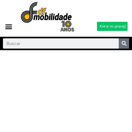
Entrar no grupo