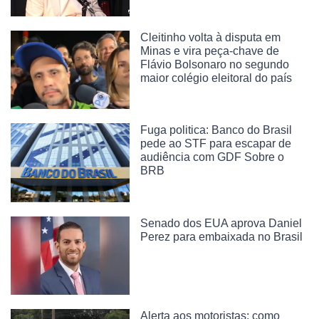
Cleitinho volta à disputa em
Minas e vira peça-chave de
Flávio Bolsonaro no segundo
maior colégio eleitoral do país
Fuga politica: Banco do Brasil
pede ao STF para escapar de
audiência com GDF Sobre o
BRB
Senado dos EUA aprova Daniel
Perez para embaixada no Brasil
Alerta aos motoristas: como