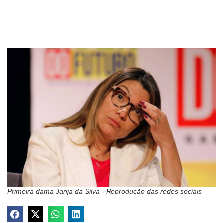
Primeira dama Janja da Silva - Reprodução das redes sociais