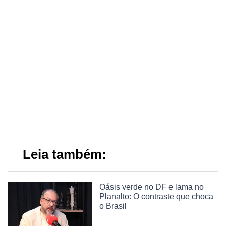
Leia também:
Oásis verde no DF e lama no
Planalto: O contraste que choca
o Brasil