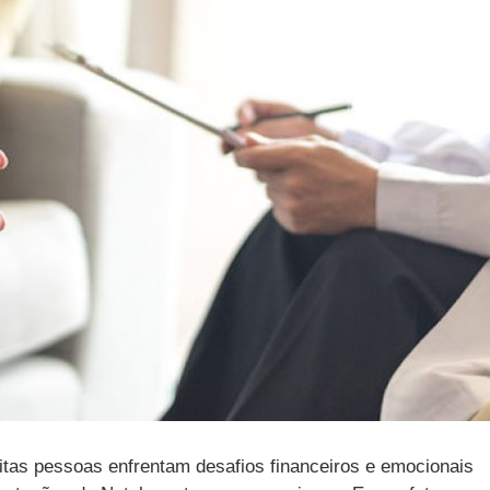
itas pessoas enfrentam desafios financeiros e emocionais