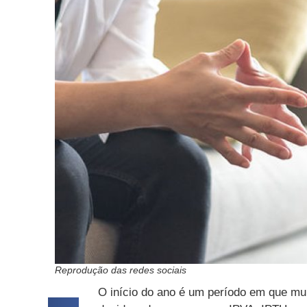
Reprodução das redes sociais
O início do ano é um período em que mu