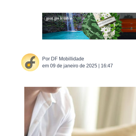
Por
DF Mobillidade
em
09 de janeiro de 2025 | 16:47