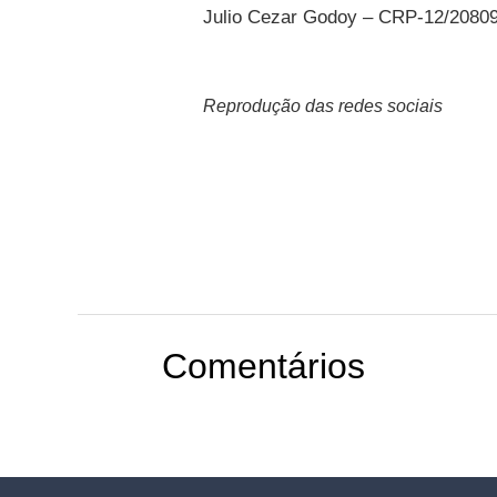
Julio Cezar Godoy – CRP-12/20809
Reprodução das redes sociais
Comentários