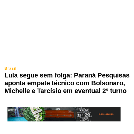
Brasil
Lula segue sem folga: Paraná Pesquisas
aponta empate técnico com Bolsonaro,
Michelle e Tarcísio em eventual 2º turno