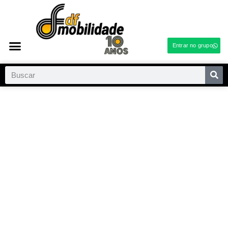
Entrar no grupo