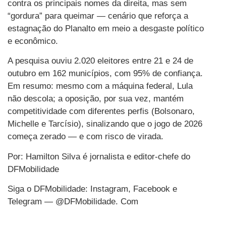
contra os principais nomes da direita, mas sem
“gordura” para queimar — cenário que reforça a
estagnação do Planalto em meio a desgaste político
e econômico.
A pesquisa ouviu 2.020 eleitores entre 21 e 24 de
outubro em 162 municípios, com 95% de confiança.
Em resumo: mesmo com a máquina federal, Lula
não descola; a oposição, por sua vez, mantém
competitividade com diferentes perfis (Bolsonaro,
Michelle e Tarcísio), sinalizando que o jogo de 2026
começa zerado — e com risco de virada.
Por: Hamilton Silva é jornalista e editor-chefe do
DFMobilidade
Siga o DFMobilidade: Instagram, Facebook e
Telegram — @DFMobilidade. Com