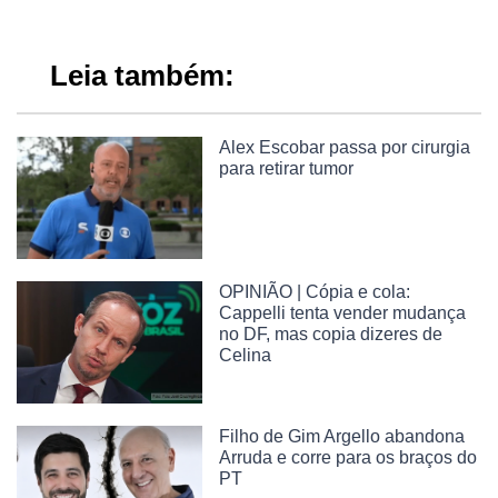
Leia também:
Alex Escobar passa por cirurgia
para retirar tumor
OPINIÃO | Cópia e cola:
Cappelli tenta vender mudança
no DF, mas copia dizeres de
Celina
Filho de Gim Argello abandona
Arruda e corre para os braços do
PT