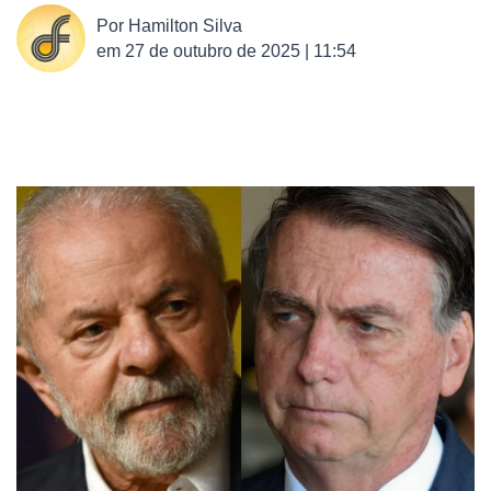
Por
Hamilton Silva
em
27 de outubro de 2025 | 11:54