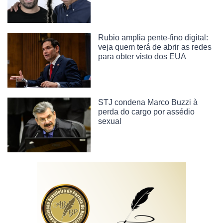
Rubio amplia pente-fino digital:
veja quem terá de abrir as redes
para obter visto dos EUA
STJ condena Marco Buzzi à
perda do cargo por assédio
sexual