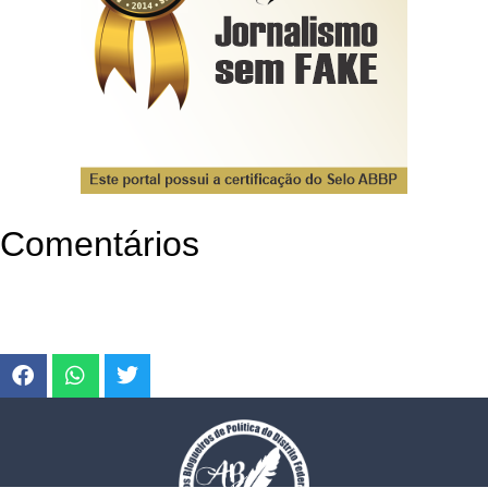
Comentários