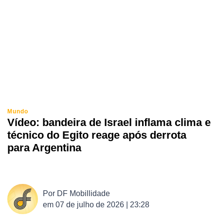
Mundo
Vídeo: bandeira de Israel inflama clima e
técnico do Egito reage após derrota
para Argentina
Por
DF Mobillidade
em
07 de julho de 2026 | 23:28