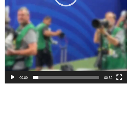
00:00
00:32