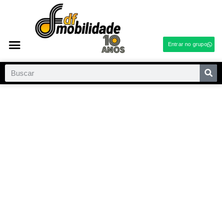
Entrar no grupo