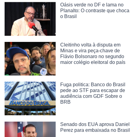
Oásis verde no DF e lama no
Planalto: O contraste que choca
o Brasil
Cleitinho volta à disputa em
Minas e vira peça-chave de
Flávio Bolsonaro no segundo
maior colégio eleitoral do país
Fuga politica: Banco do Brasil
pede ao STF para escapar de
audiência com GDF Sobre o
BRB
Senado dos EUA aprova Daniel
Perez para embaixada no Brasil