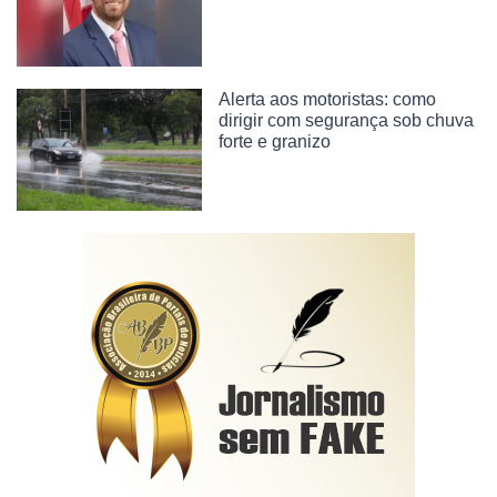
Alerta aos motoristas: como
dirigir com segurança sob chuva
forte e granizo