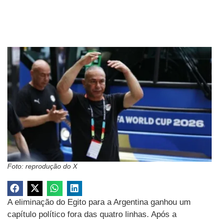
Foto: reprodução do X
A eliminação do Egito para a Argentina ganhou um
capítulo político fora das quatro linhas. Após a