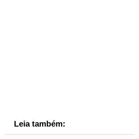
Leia também: