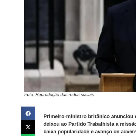
Foto: Reprodução das redes sociais
Primeiro-ministro britânico anunciou 
deixou ao Partido Trabalhista a missã
baixa popularidade e avanço de advers