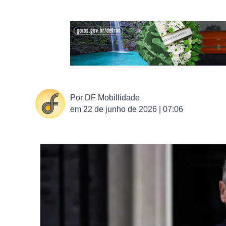
Por
DF Mobillidade
em
22 de junho de 2026 | 07:06