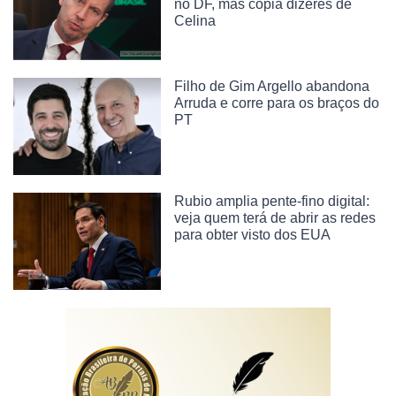
no DF, mas copia dizeres de
Celina
Filho de Gim Argello abandona
Arruda e corre para os braços do
PT
Rubio amplia pente-fino digital:
veja quem terá de abrir as redes
para obter visto dos EUA