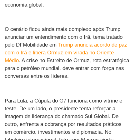
economia global.
O cenário ficou ainda mais complexo após Trump
anunciar um entendimento com o Irã, tema tratado
pelo DFMobilidade em
Trump anuncia acordo de paz
com o Irã e libera Ormuz em virada no Oriente
Médio
. A crise no Estreito de Ormuz, rota estratégica
para o petróleo mundial, deve entrar com força nas
conversas entre os líderes.
Para Lula, a Cúpula do G7 funciona como vitrine e
teste. De um lado, o presidente tenta reforçar a
imagem de liderança do chamado Sul Global. De
outro, enfrenta a cobrança por resultados práticos
em comércio, investimentos e diplomacia. No
tabuleiro internacional, foto com Macron ajuda;