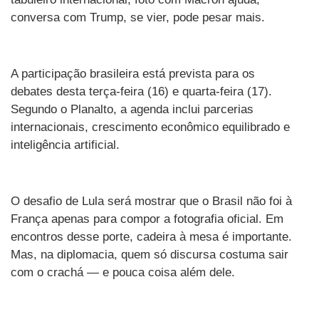
conversa com Trump, se vier, pode pesar mais.
A participação brasileira está prevista para os
debates desta terça-feira (16) e quarta-feira (17).
Segundo o Planalto, a agenda inclui parcerias
internacionais, crescimento econômico equilibrado e
inteligência artificial.
O desafio de Lula será mostrar que o Brasil não foi à
França apenas para compor a fotografia oficial. Em
encontros desse porte, cadeira à mesa é importante.
Mas, na diplomacia, quem só discursa costuma sair
com o crachá — e pouca coisa além dele.