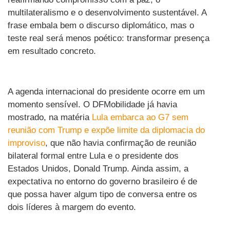
multilateralismo e o desenvolvimento sustentável. A
frase embala bem o discurso diplomático, mas o
teste real será menos poético: transformar presença
em resultado concreto.
A agenda internacional do presidente ocorre em um
momento sensível. O DFMobilidade já havia
mostrado, na matéria
Lula embarca ao G7 sem
reunião com Trump e expõe limite da diplomacia do
improviso
, que não havia confirmação de reunião
bilateral formal entre Lula e o presidente dos
Estados Unidos, Donald Trump. Ainda assim, a
expectativa no entorno do governo brasileiro é de
que possa haver algum tipo de conversa entre os
dois líderes à margem do evento.