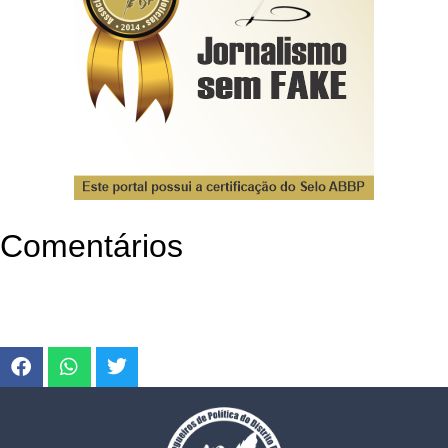
Comentários