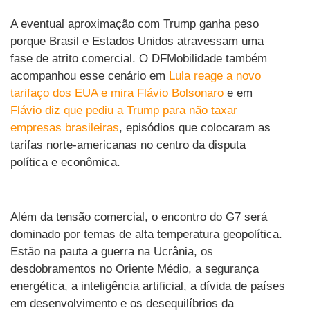
A eventual aproximação com Trump ganha peso
porque Brasil e Estados Unidos atravessam uma
fase de atrito comercial. O DFMobilidade também
acompanhou esse cenário em
Lula reage a novo
tarifaço dos EUA e mira Flávio Bolsonaro
e em
Flávio diz que pediu a Trump para não taxar
empresas brasileiras
, episódios que colocaram as
tarifas norte-americanas no centro da disputa
política e econômica.
Além da tensão comercial, o encontro do G7 será
dominado por temas de alta temperatura geopolítica.
Estão na pauta a guerra na Ucrânia, os
desdobramentos no Oriente Médio, a segurança
energética, a inteligência artificial, a dívida de países
em desenvolvimento e os desequilíbrios da