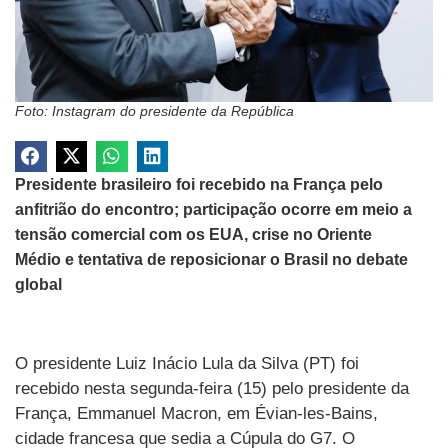
Foto: Instagram do presidente da República
Presidente brasileiro foi recebido na França pelo
anfitrião do encontro; participação ocorre em meio a
tensão comercial com os EUA, crise no Oriente
Médio e tentativa de reposicionar o Brasil no debate
global
O presidente Luiz Inácio Lula da Silva (PT) foi
recebido nesta segunda-feira (15) pelo presidente da
França, Emmanuel Macron, em Évian-les-Bains,
cidade francesa que sedia a Cúpula do G7. O