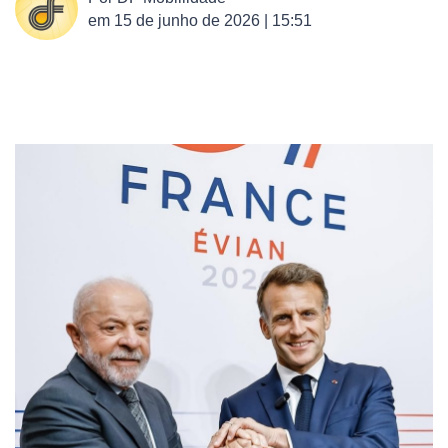
em
15 de junho de 2026 | 15:51