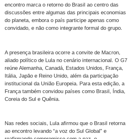
encontro marca o retorno do Brasil ao centro das
discussões entre algumas das principais economias
do planeta, embora o país participe apenas como
convidado, e não como integrante formal do grupo.
A presença brasileira ocorre a convite de Macron,
aliado político de Lula no cenário internacional. O G7
reúne Alemanha, Canadá, Estados Unidos, França,
Itália, Japão e Reino Unido, além da participação
institucional da União Europeia. Para esta edição, a
França também convidou países como Brasil, Índia,
Coreia do Sul e Quênia.
Nas redes sociais, Lula afirmou que o Brasil retorna
ao encontro levando “a voz do Sul Global” e
reafirmando compromisso com a paz, o