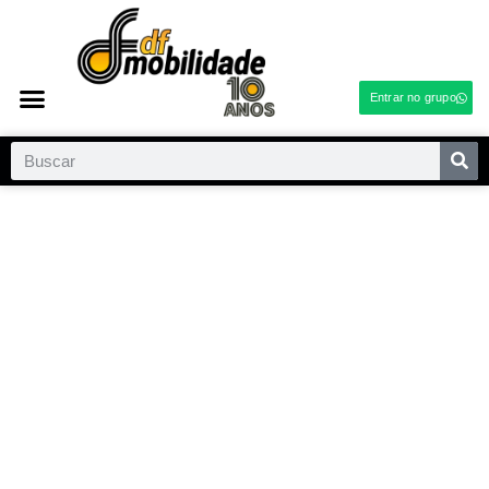
Entrar no grupo