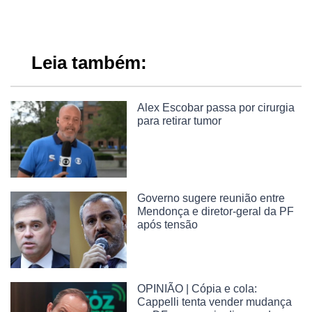
Leia também:
Alex Escobar passa por cirurgia
para retirar tumor
Governo sugere reunião entre
Mendonça e diretor-geral da PF
após tensão
OPINIÃO | Cópia e cola:
Cappelli tenta vender mudança