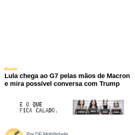
Mundo
Lula chega ao G7 pelas mãos de Macron
e mira possível conversa com Trump
Por
DF Mobillidade