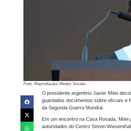
Foto: Reprodução/ Redes Sociais
O presidente argentino Javier Milei deci
guardados documentos sobre oficiais e f
da Segunda Guerra Mundial.
Em um encontro na Casa Rosada, Milei p
autoridades do Centro Simon Wiesenthal