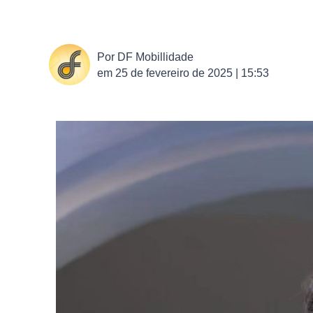
Por
DF Mobillidade
em
25 de fevereiro de 2025 | 15:53