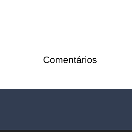
Comentários