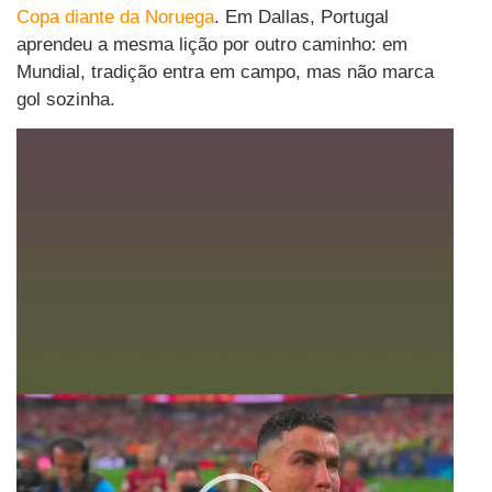
Copa diante da Noruega
. Em Dallas, Portugal
aprendeu a mesma lição por outro caminho: em
Mundial, tradição entra em campo, mas não marca
gol sozinha.
Tocador
de
vídeo