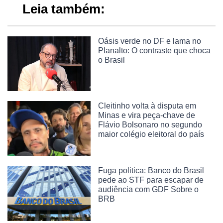
Leia também:
Oásis verde no DF e lama no
Planalto: O contraste que choca
o Brasil
Cleitinho volta à disputa em
Minas e vira peça-chave de
Flávio Bolsonaro no segundo
maior colégio eleitoral do país
Fuga politica: Banco do Brasil
pede ao STF para escapar de
audiência com GDF Sobre o
BRB