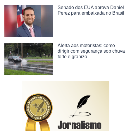
Senado dos EUA aprova Daniel
Perez para embaixada no Brasil
Alerta aos motoristas: como
dirigir com segurança sob chuva
forte e granizo