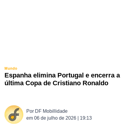
Mundo
Espanha elimina Portugal e encerra a
última Copa de Cristiano Ronaldo
Por
DF Mobillidade
em
06 de julho de 2026 | 19:13