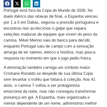
Portugal está fora da Copa do Mundo de 2026. No
duelo ibérico das oitavas de final, a Espanha venceu
por 1 a 0 em Dallas, segurou a pressão portuguesa e
encontrou nos acréscimos o golpe que separa
seleções maduras de equipes que vivem do peso da
camisa. Mikel Merino saiu do banco para decidir,
enquanto Portugal saiu de campo com a sensação
amarga de ter talento, elenco e história, mas pouca
resposta no momento em que o jogo pediu frieza.
A eliminação também carrega um símbolo maior:
Cristiano Ronaldo se despede de sua última Copa
sem levantar o troféu que faltava à coleção. Aos 41
anos, o camisa 7 voltou a ser protagonista
emocional da noite, mas não conseguiu transformar
presença em gol. A Espanha, mais organizada e
menos dependente de um nome, administrou melhor