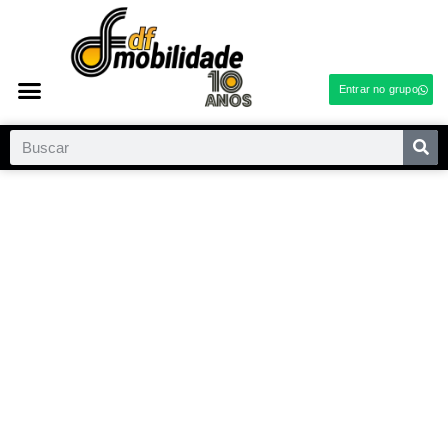
Entrar no grupo