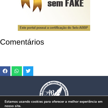
Comentários
Estamos usando cookies para oferecer a melhor experiência em
nosso site.