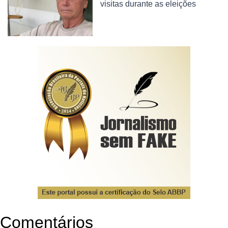
visitas durante as eleições
Comentários