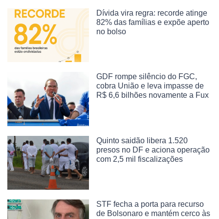
Dívida vira regra: recorde atinge
82% das famílias e expõe aperto
no bolso
GDF rompe silêncio do FGC,
cobra União e leva impasse de
R$ 6,6 bilhões novamente a Fux
Quinto saidão libera 1.520
presos no DF e aciona operação
com 2,5 mil fiscalizações
STF fecha a porta para recurso
de Bolsonaro e mantém cerco às