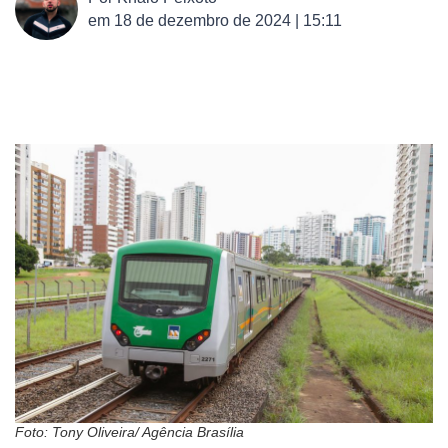
em
18 de dezembro de 2024 | 15:11
Foto: Tony Oliveira/ Agência Brasília