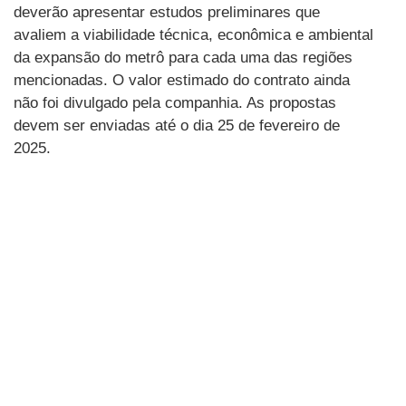
deverão apresentar estudos preliminares que
avaliem a viabilidade técnica, econômica e ambiental
da expansão do metrô para cada uma das regiões
mencionadas. O valor estimado do contrato ainda
não foi divulgado pela companhia. As propostas
devem ser enviadas até o dia 25 de fevereiro de
2025.