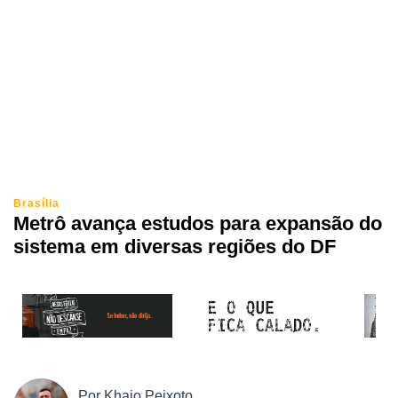
Brasília
Metrô avança estudos para expansão do
sistema em diversas regiões do DF
Por
Khaio Peixoto