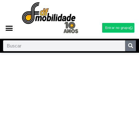
Entrar no grupo