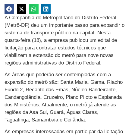
A Companhia do Metropolitano do Distrito Federal
(Metrô-DF) deu um importante passo para expandir o
sistema de transporte público na capital. Nesta
quarta-feira (18), a empresa publicou um edital de
licitação para contratar estudos técnicos que
viabilizem a extensão do metrô para nove novas
regiões administrativas do Distrito Federal.
As áreas que poderão ser contempladas com a
expansão do metrô são: Santa Maria, Gama, Riacho
Fundo 2, Recanto das Emas, Núcleo Bandeirante,
Candangolândia, Cruzeiro, Plano Piloto e Esplanada
dos Ministérios. Atualmente, o metrô já atende as
regiões da Asa Sul, Guará, Águas Claras,
Taguatinga, Samambaia e Ceilândia.
As empresas interessadas em participar da licitação