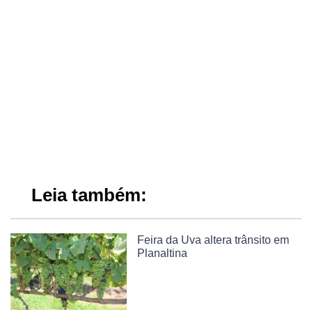
Leia também:
Feira da Uva altera trânsito em
Planaltina