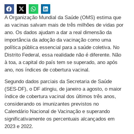
A Organização Mundial da Saúde (OMS) estima que
as vacinas salvam mais de três milhões de vidas por
ano. Os dados ajudam a dar a real dimensão da
importância da adoção da vacinação como uma
política pública essencial para a saúde coletiva. No
Distrito Federal, essa realidade não é diferente. Não
à toa, a capital do país tem se superado, ano após
ano, nos índices de cobertura vacinal.
Segundo dados parciais da Secretaria de Saúde
(SES-DF), o DF atingiu, de janeiro a agosto, o maior
índice de cobertura vacinal dos últimos três anos,
considerando os imunizantes previstos no
Calendário Nacional de Vacinação e superando
significativamente os percentuais alcançados em
2023 e 2022.