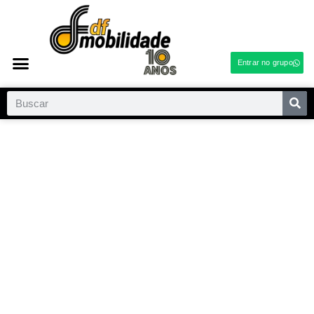
Entrar no grupo