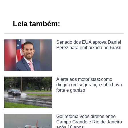
Leia também:
Senado dos EUA aprova Daniel
Perez para embaixada no Brasil
Alerta aos motoristas: como
dirigir com segurança sob chuva
forte e granizo
Gol retoma voos diretos entre
Campo Grande e Rio de Janeiro
após 10 anos