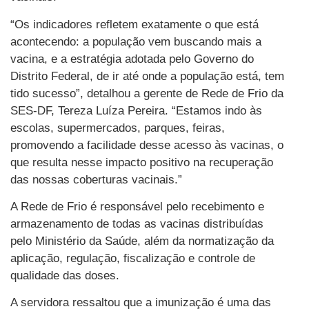
“Os indicadores refletem exatamente o que está
acontecendo: a população vem buscando mais a
vacina, e a estratégia adotada pelo Governo do
Distrito Federal, de ir até onde a população está, tem
tido sucesso”, detalhou a gerente de Rede de Frio da
SES-DF, Tereza Luíza Pereira. “Estamos indo às
escolas, supermercados, parques, feiras,
promovendo a facilidade desse acesso às vacinas, o
que resulta nesse impacto positivo na recuperação
das nossas coberturas vacinais.”
A Rede de Frio é responsável pelo recebimento e
armazenamento de todas as vacinas distribuídas
pelo Ministério da Saúde, além da normatização da
aplicação, regulação, fiscalização e controle de
qualidade das doses.
A servidora ressaltou que a imunização é uma das