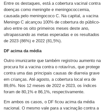
Entre os destaques, está a cobertura vacinal contra
doenças como meningite e meningococcemia,
causada pelo meningococo C. Na capital, a vacina
Meningo C alcançou 100% de cobertura do público-
alvo entre os oito primeiros meses deste ano,
ultrapassando as metas esperadas e os resultados
de 2023 (86%) e 2022 (81,5%).
DF acima da média
Outro imunizante que também registrou aumento na
procura foi a vacina contra o rotavírus, que protege
contra uma das principais causas de diarreia grave
em crianças. Até agosto, a cobertura local era de
89,6%. Nos 12 meses de 2022 e 2023, os índices
foram de 80,1% e 86,1%, respectivamente.
Em ambos os casos, o DF ficou acima da média
nacional. O mesmo vale para a vacinação contra a