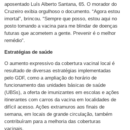
aposentado Luís Alberto Santana, 65. O morador do
Cruzeiro exibia orgulhoso o documento. “Agora estou
imortal”, brincou. “Sempre que posso, estou aqui no
posto tomando a vacina para me blindar de doenças
futuras que acometem a gente. Prevenir é o melhor
remédio”.
Estratégias de saúde
O aumento expressivo da cobertura vacinal local é
resultado de diversas estratégias implementadas
pelo GDF, como a ampliação do horário de
funcionamento das unidades básicas de saúde
(UBSs), a oferta de imunizantes em escolas e ações
itinerantes com carros da vacina em localidades de
difícil acesso. Ações extramuros aos finais de
semana, em locais de grande circulação, também
contribuíram para a melhoria das coberturas
vacinais.