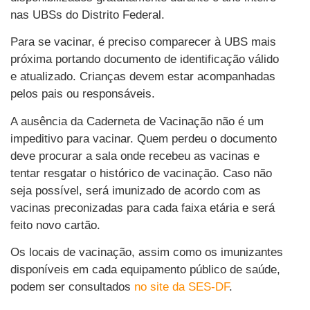
nas UBSs do Distrito Federal.
Para se vacinar, é preciso comparecer à UBS mais
próxima portando documento de identificação válido
e atualizado. Crianças devem estar acompanhadas
pelos pais ou responsáveis.
A ausência da Caderneta de Vacinação não é um
impeditivo para vacinar. Quem perdeu o documento
deve procurar a sala onde recebeu as vacinas e
tentar resgatar o histórico de vacinação. Caso não
seja possível, será imunizado de acordo com as
vacinas preconizadas para cada faixa etária e será
feito novo cartão.
Os locais de vacinação, assim como os imunizantes
disponíveis em cada equipamento público de saúde,
podem ser consultados
no site da SES-DF
.