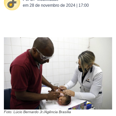
em
28 de novembro de 2024 | 17:00
Foto: Lúcio Bernardo Jr./Agência Brasília