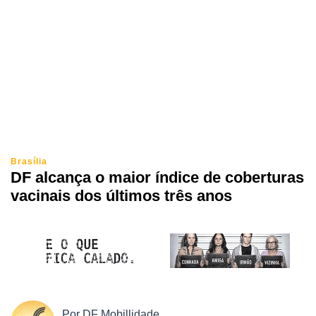
Brasília
DF alcança o maior índice de coberturas
vacinais dos últimos três anos
Por
DF Mobillidade