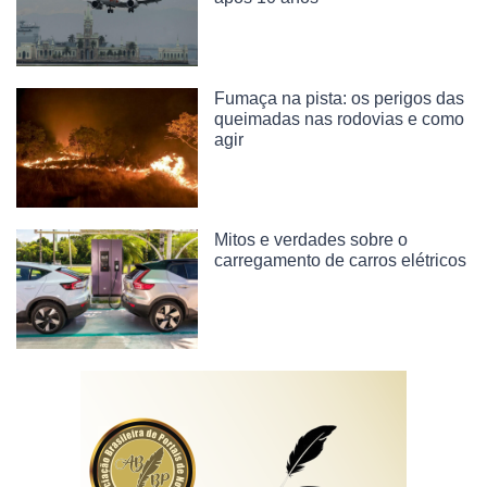
Fumaça na pista: os perigos das
queimadas nas rodovias e como
agir
Mitos e verdades sobre o
carregamento de carros elétricos