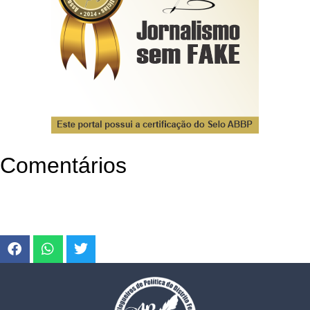
Comentários