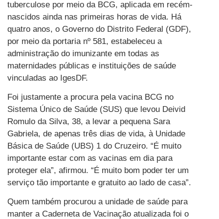
tuberculose por meio da BCG, aplicada em recém-
nascidos ainda nas primeiras horas de vida. Há
quatro anos, o Governo do Distrito Federal (GDF),
por meio da portaria nº 581, estabeleceu a
administração do imunizante em todas as
maternidades públicas e instituições de saúde
vinculadas ao IgesDF.
Foi justamente a procura pela vacina BCG no
Sistema Único de Saúde (SUS) que levou Deivid
Romulo da Silva, 38, a levar a pequena Sara
Gabriela, de apenas três dias de vida, à Unidade
Básica de Saúde (UBS) 1 do Cruzeiro. “É muito
importante estar com as vacinas em dia para
proteger ela”, afirmou. “É muito bom poder ter um
serviço tão importante e gratuito ao lado de casa”.
Quem também procurou a unidade de saúde para
manter a Caderneta de Vacinação atualizada foi o