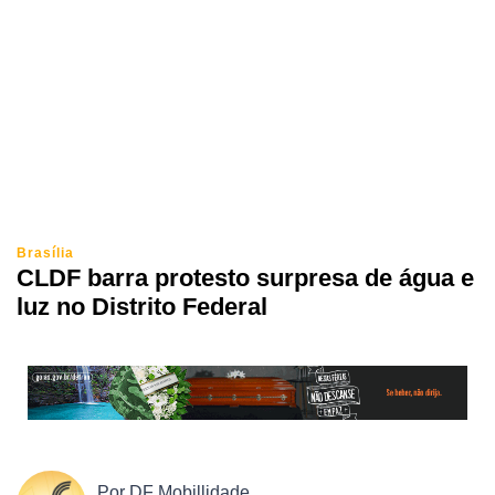
Brasília
CLDF barra protesto surpresa de água e
luz no Distrito Federal
Por
DF Mobillidade