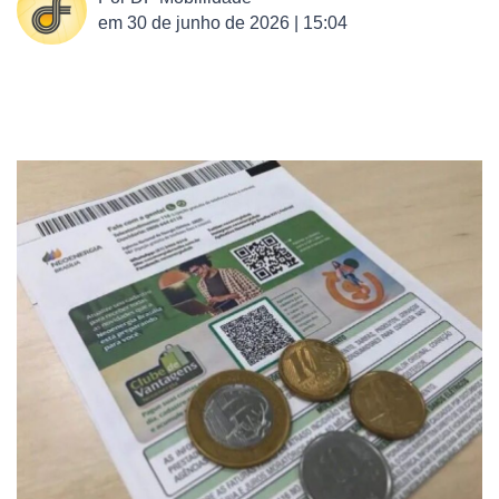
em
30 de junho de 2026 | 15:04