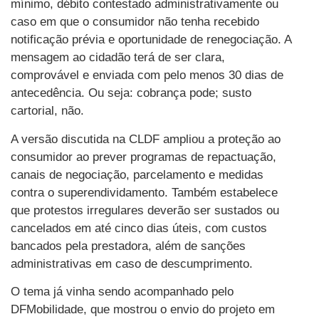
mínimo, débito contestado administrativamente ou
caso em que o consumidor não tenha recebido
notificação prévia e oportunidade de renegociação. A
mensagem ao cidadão terá de ser clara,
comprovável e enviada com pelo menos 30 dias de
antecedência. Ou seja: cobrança pode; susto
cartorial, não.
A versão discutida na CLDF ampliou a proteção ao
consumidor ao prever programas de repactuação,
canais de negociação, parcelamento e medidas
contra o superendividamento. Também estabelece
que protestos irregulares deverão ser sustados ou
cancelados em até cinco dias úteis, com custos
bancados pela prestadora, além de sanções
administrativas em caso de descumprimento.
O tema já vinha sendo acompanhado pelo
DFMobilidade, que mostrou o envio do projeto em