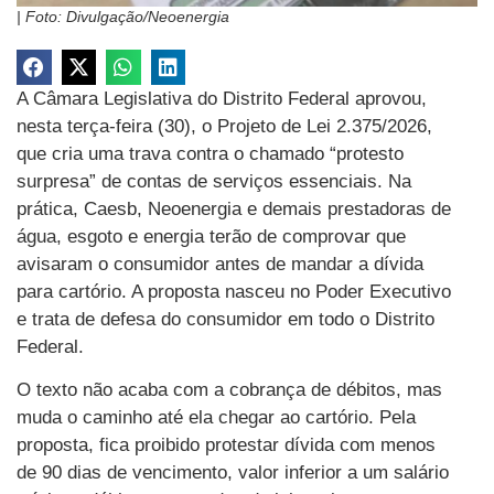
| Foto: Divulgação/Neoenergia
A Câmara Legislativa do Distrito Federal aprovou,
nesta terça-feira (30), o Projeto de Lei 2.375/2026,
que cria uma trava contra o chamado “protesto
surpresa” de contas de serviços essenciais. Na
prática, Caesb, Neoenergia e demais prestadoras de
água, esgoto e energia terão de comprovar que
avisaram o consumidor antes de mandar a dívida
para cartório. A proposta nasceu no Poder Executivo
e trata de defesa do consumidor em todo o Distrito
Federal.
O texto não acaba com a cobrança de débitos, mas
muda o caminho até ela chegar ao cartório. Pela
proposta, fica proibido protestar dívida com menos
de 90 dias de vencimento, valor inferior a um salário