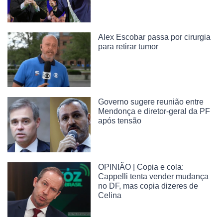
Alex Escobar passa por cirurgia
para retirar tumor
Governo sugere reunião entre
Mendonça e diretor-geral da PF
após tensão
OPINIÃO | Copia e cola:
Cappelli tenta vender mudança
no DF, mas copia dizeres de
Celina