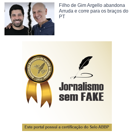
Filho de Gim Argello abandona
Arruda e corre para os braços do
PT