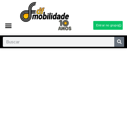
Entrar no grupo