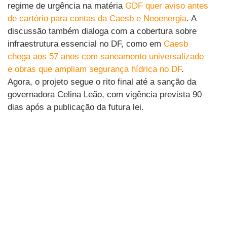
regime de urgência na matéria
GDF quer aviso antes
de cartório para contas da Caesb e Neoenergia
. A
discussão também dialoga com a cobertura sobre
infraestrutura essencial no DF, como em
Caesb
chega aos 57 anos com saneamento universalizado
e obras que ampliam segurança hídrica no DF
.
Agora, o projeto segue o rito final até a sanção da
governadora Celina Leão, com vigência prevista 90
dias após a publicação da futura lei.