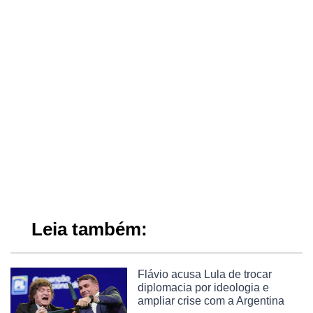
Leia também:
Flávio acusa Lula de trocar
diplomacia por ideologia e
ampliar crise com a Argentina