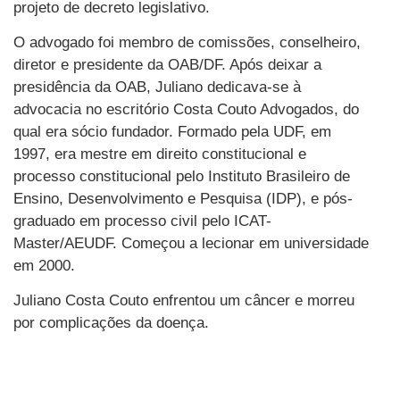
projeto de decreto legislativo.
O advogado foi membro de comissões, conselheiro,
diretor e presidente da OAB/DF. Após deixar a
presidência da OAB, Juliano dedicava-se à
advocacia no escritório Costa Couto Advogados, do
qual era sócio fundador. Formado pela UDF, em
1997, era mestre em direito constitucional e
processo constitucional pelo Instituto Brasileiro de
Ensino, Desenvolvimento e Pesquisa (IDP), e pós-
graduado em processo civil pelo ICAT-
Master/AEUDF. Começou a lecionar em universidade
em 2000.
Juliano Costa Couto enfrentou um câncer e morreu
por complicações da doença.