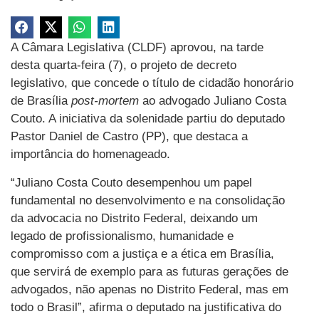
A Câmara Legislativa (CLDF) aprovou, na tarde
desta quarta-feira (7), o projeto de decreto
legislativo, que concede o título de cidadão honorário
de Brasília
post-mortem
ao advogado Juliano Costa
Couto. A iniciativa da solenidade partiu do deputado
Pastor Daniel de Castro (PP), que destaca a
importância do homenageado.
“Juliano Costa Couto desempenhou um papel
fundamental no desenvolvimento e na consolidação
da advocacia no Distrito Federal, deixando um
legado de profissionalismo, humanidade e
compromisso com a justiça e a ética em Brasília,
que servirá de exemplo para as futuras gerações de
advogados, não apenas no Distrito Federal, mas em
todo o Brasil”, afirma o deputado na justificativa do