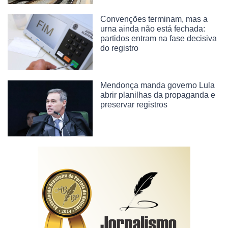
Convenções terminam, mas a
urna ainda não está fechada:
partidos entram na fase decisiva
do registro
Mendonça manda governo Lula
abrir planilhas da propaganda e
preservar registros