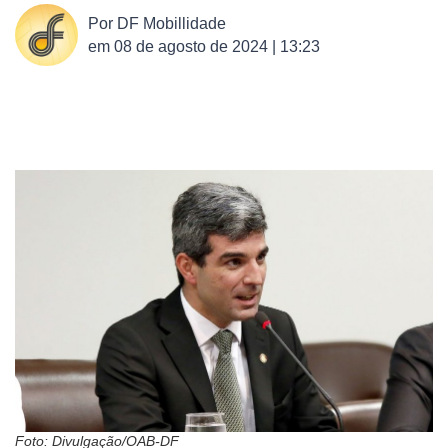
Por
DF Mobillidade
em
08 de agosto de 2024 | 13:23
Foto: Divulgação/OAB-DF