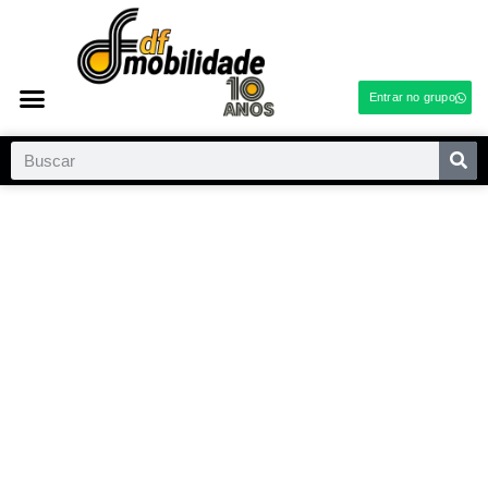
Entrar no grupo