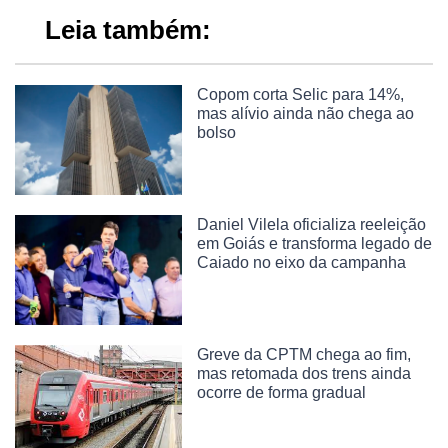
Leia também:
Copom corta Selic para 14%,
mas alívio ainda não chega ao
bolso
Daniel Vilela oficializa reeleição
em Goiás e transforma legado de
Caiado no eixo da campanha
Greve da CPTM chega ao fim,
mas retomada dos trens ainda
ocorre de forma gradual