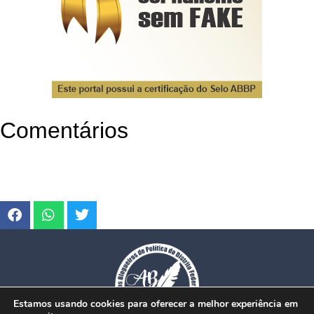
Comentários
Estamos usando cookies para oferecer a melhor experiência em