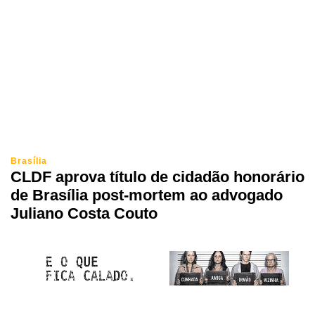
Brasília
CLDF aprova título de cidadão honorário
de Brasília post-mortem ao advogado
Juliano Costa Couto