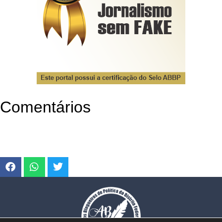
Comentários