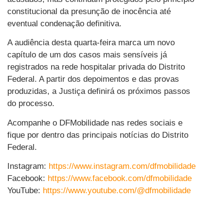
constitucional da presunção de inocência até
eventual condenação definitiva.
A audiência desta quarta-feira marca um novo
capítulo de um dos casos mais sensíveis já
registrados na rede hospitalar privada do Distrito
Federal. A partir dos depoimentos e das provas
produzidas, a Justiça definirá os próximos passos
do processo.
Acompanhe o DFMobilidade nas redes sociais e
fique por dentro das principais notícias do Distrito
Federal.
Instagram:
https://www.instagram.com/dfmobilidade
Facebook:
https://www.facebook.com/dfmobilidade
YouTube:
https://www.youtube.com/@dfmobilidade