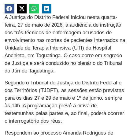
A Justiça do Distrito Federal iniciou nesta quarta-
feira, 27 de maio de 2026, a audiência de instrução
dos três técnicos de enfermagem acusados de
envolvimento nas mortes de pacientes internados na
Unidade de Terapia Intensiva (UTI) do Hospital
Anchieta, em Taguatinga. O caso corre em segredo
de Justiça e será conduzido no plenário do Tribunal
do Júri de Taguatinga.
Segundo o Tribunal de Justiça do Distrito Federal e
dos Territórios (TJDFT), as sessões estão previstas
para os dias 27 e 29 de maio e 1º de junho, sempre
às 14h. A programação prevê a oitiva de
testemunhas pelas partes e, ao final, poderá ocorrer
o interrogatório dos réus.
Respondem ao processo Amanda Rodrigues de