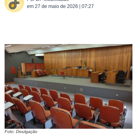
em
27 de maio de 2026 | 07:27
Foto: Divulgação