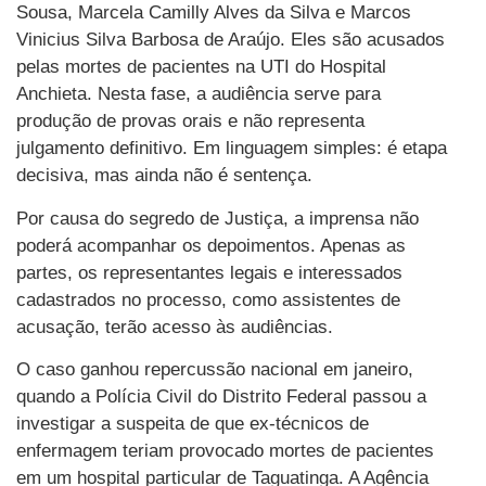
Sousa, Marcela Camilly Alves da Silva e Marcos
Vinicius Silva Barbosa de Araújo. Eles são acusados
pelas mortes de pacientes na UTI do Hospital
Anchieta. Nesta fase, a audiência serve para
produção de provas orais e não representa
julgamento definitivo. Em linguagem simples: é etapa
decisiva, mas ainda não é sentença.
Por causa do segredo de Justiça, a imprensa não
poderá acompanhar os depoimentos. Apenas as
partes, os representantes legais e interessados
cadastrados no processo, como assistentes de
acusação, terão acesso às audiências.
O caso ganhou repercussão nacional em janeiro,
quando a Polícia Civil do Distrito Federal passou a
investigar a suspeita de que ex-técnicos de
enfermagem teriam provocado mortes de pacientes
em um hospital particular de Taguatinga. A Agência