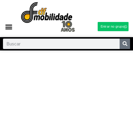
Entrar no grupo