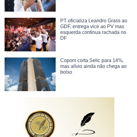
PT oficializa Leandro Grass ao
GDF, entrega vice ao PV mas
esquerda continua rachada no
DF
Copom corta Selic para 14%,
mas alívio ainda não chega ao
bolso