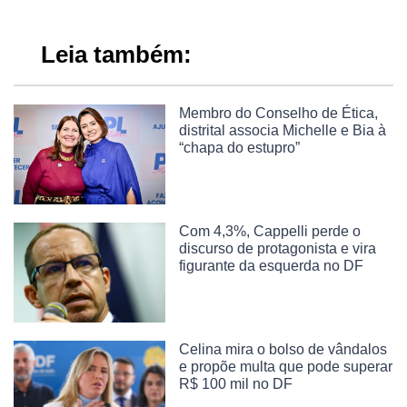
Leia também:
Membro do Conselho de Ética,
distrital associa Michelle e Bia à
“chapa do estupro”
Com 4,3%, Cappelli perde o
discurso de protagonista e vira
figurante da esquerda no DF
Celina mira o bolso de vândalos
e propõe multa que pode superar
R$ 100 mil no DF