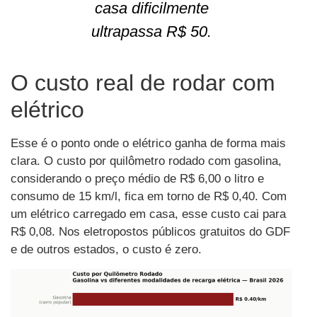
casa dificilmente
ultrapassa R$ 50.
O custo real de rodar com
elétrico
Esse é o ponto onde o elétrico ganha de forma mais
clara. O custo por quilômetro rodado com gasolina,
considerando o preço médio de R$ 6,00 o litro e
consumo de 15 km/l, fica em torno de R$ 0,40. Com
um elétrico carregado em casa, esse custo cai para
R$ 0,08. Nos eletropostos públicos gratuitos do GDF
e de outros estados, o custo é zero.