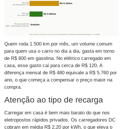
Quem roda 1.500 km por mês, um volume comum
para quem usa o carro no dia a dia, gasta em torno
de R$ 600 em gasolina. No elétrico carregado em
casa, esse gasto cai para cerca de R$ 120. A
diferença mensal de R$ 480 equivale a R$ 5.760 por
ano, o que começa a compensar o preço maior na
compra.
Atenção ao tipo de recarga
Carregar em casa é bem mais barato do que nos
eletropostos rápidos privados. Os carregadores DC
cobram em média R$ 2,20 por kWh, o que eleva o