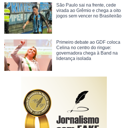
São Paulo sai na frente, cede
virada ao Grêmio e chega a oito
jogos sem vencer no Brasileirão
Primeiro debate ao GDF coloca
Celina no centro do ringue:
governadora chega à Band na
liderança isolada