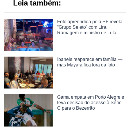
Leia também:
Foto apreendida pela PF revela
“Grupo Seleto” com Lira,
Ramagem e ministro de Lula
Ibaneis reaparece em família —
mas Mayara fica fora da foto
Gama empata em Porto Alegre e
leva decisão do acesso à Série
C para o Bezerrão