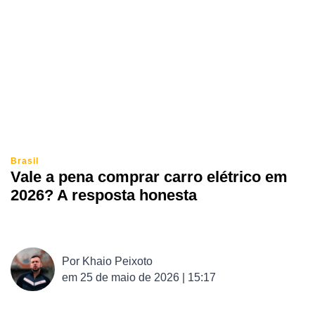
Brasil
Vale a pena comprar carro elétrico em
2026? A resposta honesta
Por
Khaio Peixoto
em
25 de maio de 2026 | 15:17