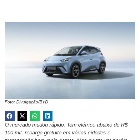
Foto: Divulgação/BYD
O mercado mudou rápido. Tem elétrico abaixo de R$
100 mil, recarga gratuita em várias cidades e