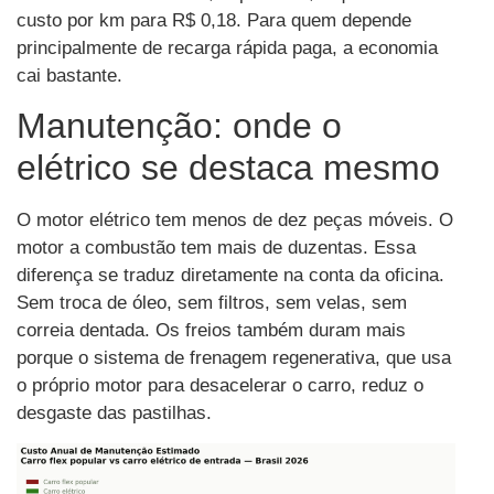
custo por km para R$ 0,18. Para quem depende
principalmente de recarga rápida paga, a economia
cai bastante.
Manutenção: onde o
elétrico se destaca mesmo
O motor elétrico tem menos de dez peças móveis. O
motor a combustão tem mais de duzentas. Essa
diferença se traduz diretamente na conta da oficina.
Sem troca de óleo, sem filtros, sem velas, sem
correia dentada. Os freios também duram mais
porque o sistema de frenagem regenerativa, que usa
o próprio motor para desacelerar o carro, reduz o
desgaste das pastilhas.