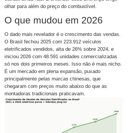
olhar para além do preço do combustível.
O que mudou em 2026
O dado mais revelador é o crescimento das vendas.
O Brasil fechou 2025 com 223.912 veículos
eletrificados vendidos, alta de 26% sobre 2024, e
iniciou 2026 com 48.591 unidades comercializadas
só nos dois primeiros meses. Isso não é mais nicho.
É um mercado em plena expansão, puxado
principalmente pelas marcas chinesas, que
chegaram com preços muito abaixo do que as
montadoras tradicionais praticavam.