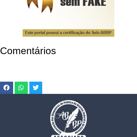
Comentários