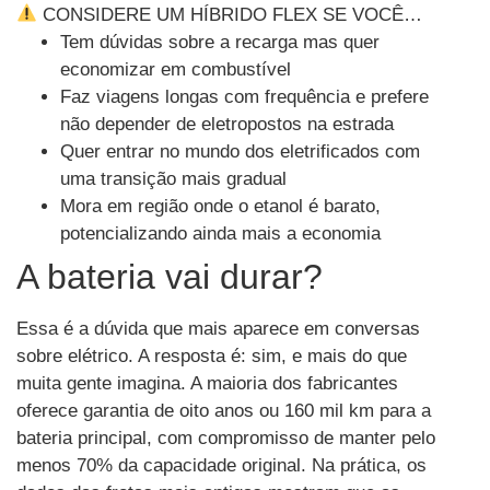
CONSIDERE UM HÍBRIDO FLEX SE VOCÊ…
Tem dúvidas sobre a recarga mas quer
economizar em combustível
Faz viagens longas com frequência e prefere
não depender de eletropostos na estrada
Quer entrar no mundo dos eletrificados com
uma transição mais gradual
Mora em região onde o etanol é barato,
potencializando ainda mais a economia
A bateria vai durar?
Essa é a dúvida que mais aparece em conversas
sobre elétrico. A resposta é: sim, e mais do que
muita gente imagina. A maioria dos fabricantes
oferece garantia de oito anos ou 160 mil km para a
bateria principal, com compromisso de manter pelo
menos 70% da capacidade original. Na prática, os