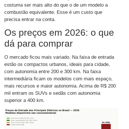
costuma ser mais alto do que o de um modelo a
combustão equivalente. Esse é um custo que
precisa entrar na conta.
Os preços em 2026: o que
dá para comprar
O mercado ficou mais variado. Na faixa de entrada
estão os compactos urbanos, ideais para cidade,
com autonomia entre 200 e 300 km. Na faixa
intermediária ficam os modelos com mais espaço,
mais recursos e maior autonomia. Acima de R$ 200
mil entram os SUVs e sedãs com autonomia
superior a 400 km.