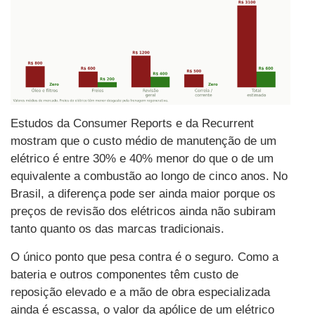
Estudos da Consumer Reports e da Recurrent
mostram que o custo médio de manutenção de um
elétrico é entre 30% e 40% menor do que o de um
equivalente a combustão ao longo de cinco anos. No
Brasil, a diferença pode ser ainda maior porque os
preços de revisão dos elétricos ainda não subiram
tanto quanto os das marcas tradicionais.
O único ponto que pesa contra é o seguro. Como a
bateria e outros componentes têm custo de
reposição elevado e a mão de obra especializada
ainda é escassa, o valor da apólice de um elétrico