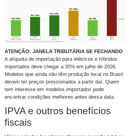
ATENÇÃO: JANELA TRIBUTÁRIA SE FECHANDO
A alíquota de importação para elétricos e híbridos
importados deve chegar a 35% em julho de 2026.
Modelos que ainda não têm produção local no Brasil
devem ter preços pressionados a partir daí. Quem
tem interesse em modelos importados pode
encontrar condições melhores antes dessa data.
IPVA e outros benefícios
fiscais