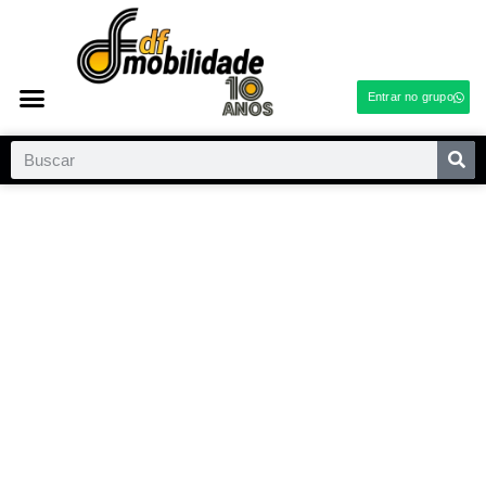
Entrar no grupo