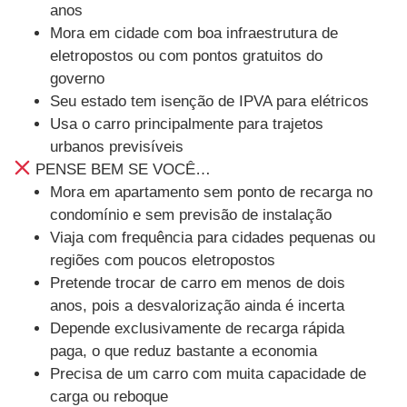
anos
Mora em cidade com boa infraestrutura de
eletropostos ou com pontos gratuitos do
governo
Seu estado tem isenção de IPVA para elétricos
Usa o carro principalmente para trajetos
urbanos previsíveis
PENSE BEM SE VOCÊ…
Mora em apartamento sem ponto de recarga no
condomínio e sem previsão de instalação
Viaja com frequência para cidades pequenas ou
regiões com poucos eletropostos
Pretende trocar de carro em menos de dois
anos, pois a desvalorização ainda é incerta
Depende exclusivamente de recarga rápida
paga, o que reduz bastante a economia
Precisa de um carro com muita capacidade de
carga ou reboque