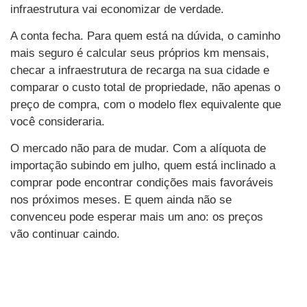
infraestrutura vai economizar de verdade.
A conta fecha. Para quem está na dúvida, o caminho
mais seguro é calcular seus próprios km mensais,
checar a infraestrutura de recarga na sua cidade e
comparar o custo total de propriedade, não apenas o
preço de compra, com o modelo flex equivalente que
você consideraria.
O mercado não para de mudar. Com a alíquota de
importação subindo em julho, quem está inclinado a
comprar pode encontrar condições mais favoráveis
nos próximos meses. E quem ainda não se
convenceu pode esperar mais um ano: os preços
vão continuar caindo.