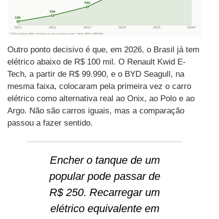
Outro ponto decisivo é que, em 2026, o Brasil já tem
elétrico abaixo de R$ 100 mil. O Renault Kwid E-
Tech, a partir de R$ 99.990, e o BYD Seagull, na
mesma faixa, colocaram pela primeira vez o carro
elétrico como alternativa real ao Onix, ao Polo e ao
Argo. Não são carros iguais, mas a comparação
passou a fazer sentido.
Encher o tanque de um
popular pode passar de
R$ 250. Recarregar um
elétrico equivalente em