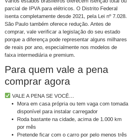
Vários estados brasileiros oferecem isenção total ou
parcial de IPVA para elétricos. O Distrito Federal
isenta completamente desde 2021, pela Lei nº 7.028.
São Paulo também oferece redução. Antes de
comprar, vale verificar a legislação do seu estado
porque a diferença pode representar alguns milhares
de reais por ano, especialmente nos modelos de
faixa intermediária e premium.
Para quem vale a pena
comprar agora
VALE A PENA SE VOCÊ…
Mora em casa própria ou tem vaga com tomada
disponível para instalar carregador
Roda bastante na cidade, acima de 1.000 km
por mês
Pretende ficar com o carro por pelo menos três