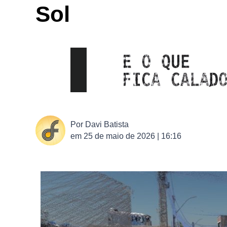
Sol
Por
Davi Batista
em
25 de maio de 2026 | 16:16