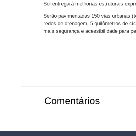
Sol entregará melhorias estruturais expr
Serão pavimentadas 150 vias urbanas (to
redes de drenagem, 5 quilômetros de cic
mais segurança e acessibilidade para ped
Comentários