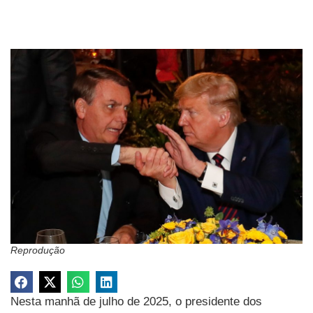
Reprodução
Nesta manhã de julho de 2025, o presidente dos