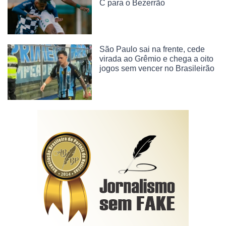
C para o Bezerrão
São Paulo sai na frente, cede
virada ao Grêmio e chega a oito
jogos sem vencer no Brasileirão