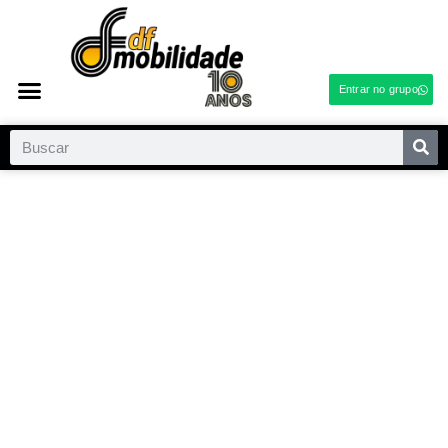
Entrar no grupo