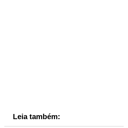
Leia também: