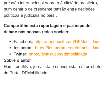
pressão internacional sobre o Judiciário brasileiro,
num cenário de crescente tensão entre decisões
políticas e judiciais no país .
Compartilhe esta reportagem e participe do
debate nas nossas redes sociais:
Facebook:
https://facebook.com/DFMobilidade
Instagram:
https://instagram.com/dfmobilidade
Twitter:
https://twitter.com/dfmobilidade
Sobre o autor
Hamilton Silva, jornalista e economista, editor-chefe
do Portal DFMobilidade.