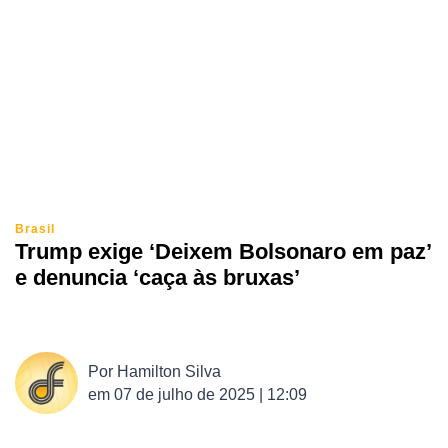
Brasil
Trump exige ‘Deixem Bolsonaro em paz’
e denuncia ‘caça às bruxas’
Por
Hamilton Silva
em
07 de julho de 2025 | 12:09