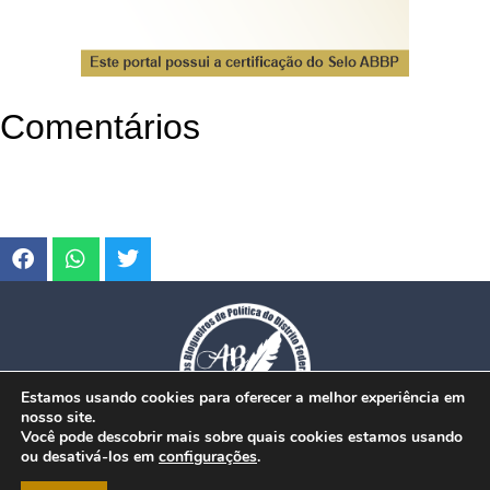
Comentários
Estamos usando cookies para oferecer a melhor experiência em
nosso site.
Você pode descobrir mais sobre quais cookies estamos usando
ou desativá-los em
configurações
.
© Copyright 2026. www.dfmobilidade.com.br - Todos os direitos reservados.