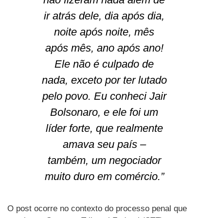
ir atrás dele, dia após dia,
noite após noite, mês
após mês, ano após ano!
Ele não é culpado de
nada, exceto por ter lutado
pelo povo. Eu conheci Jair
Bolsonaro, e ele foi um
líder forte, que realmente
amava seu país –
também, um negociador
muito duro em comércio.”
O post ocorre no contexto do processo penal que