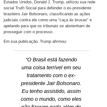
Estados Unidos, Donald J. Trump, utilizou sua rede
social Truth Social para defender o ex-presidente
brasileiro Jair Bolsonaro, classificando as ações
judiciais contra ele como uma “caça às bruxas” e
apelando para que os tribunais se abstenham de
prosseguir com o processo .
Em sua publicação, Trump afirmou:
“O Brasil está fazendo
uma coisa terrível em seu
tratamento com o ex-
presidente Jair Bolsonaro.
Eu tenho assistido, assim
como o mundo, como eles
não fizeram nada além de