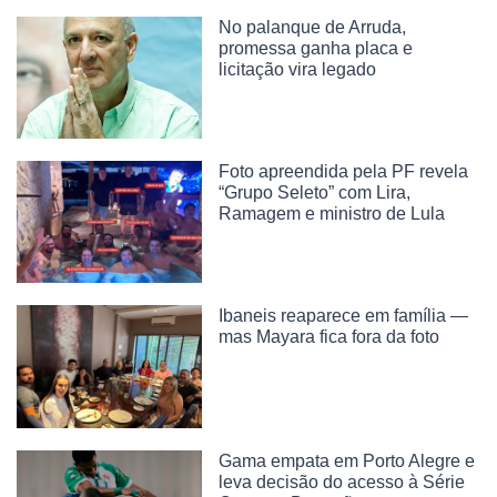
No palanque de Arruda,
promessa ganha placa e
licitação vira legado
Foto apreendida pela PF revela
“Grupo Seleto” com Lira,
Ramagem e ministro de Lula
Ibaneis reaparece em família —
mas Mayara fica fora da foto
Gama empata em Porto Alegre e
leva decisão do acesso à Série