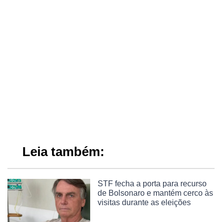
Leia também:
STF fecha a porta para recurso
de Bolsonaro e mantém cerco às
visitas durante as eleições