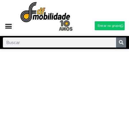
Entrar no grupo