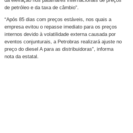
da elevação nos patamares internacionais de preços
de petróleo e da taxa de câmbio”.
“Após 85 dias com preços estáveis, nos quais a
empresa evitou o repasse imediato para os preços
internos devido à volatilidade externa causada por
eventos conjunturais, a Petrobras realizará ajuste no
preço do diesel A para as distribuidoras”, informa
nota da estatal.