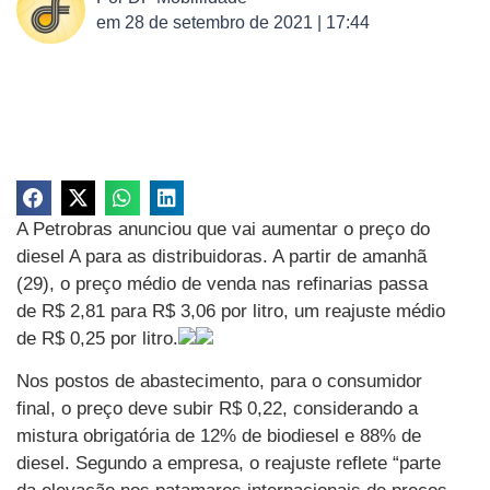
em
28 de setembro de 2021 | 17:44
A Petrobras anunciou que vai aumentar o preço do
diesel A para as distribuidoras. A partir de amanhã
(29), o preço médio de venda nas refinarias passa
de R$ 2,81 para R$ 3,06 por litro, um reajuste médio
de R$ 0,25 por litro.
Nos postos de abastecimento, para o consumidor
final, o preço deve subir R$ 0,22, considerando a
mistura obrigatória de 12% de biodiesel e 88% de
diesel. Segundo a empresa, o reajuste reflete “parte