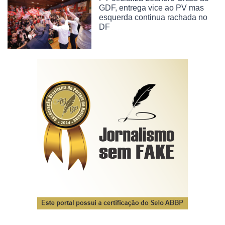
GDF, entrega vice ao PV mas
esquerda continua rachada no
DF