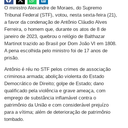
O ministro Alexandre de Moraes, do Supremo
Tribunal Federal (STF), votou, nesta sexta-feira (21),
a favor da condenação de Antônio Cláudio Alves
Ferreira, o homem que, durante os atos de 8 de
janeiro de 2023, quebrou o relógio de Balthazar
Martinot trazido ao Brasil por Dom João VI em 1808.
A pena escolhida pelo ministro foi de 17 anos de
prisão.
Antônio é réu no STF pelos crimes de associação
criminosa armada; abolição violenta do Estado
Democrático de Direito; golpe de Estado; dano
qualificado pela violência e grave ameaça, com
emprego de substância inflamável contra o
patrimônio da União e com considerável prejuízo
para a vítima; além de deterioração de patrimônio
tombado.