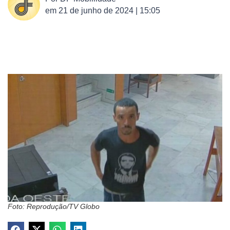
em
21 de junho de 2024 | 15:05
Foto: Reprodução/TV Globo