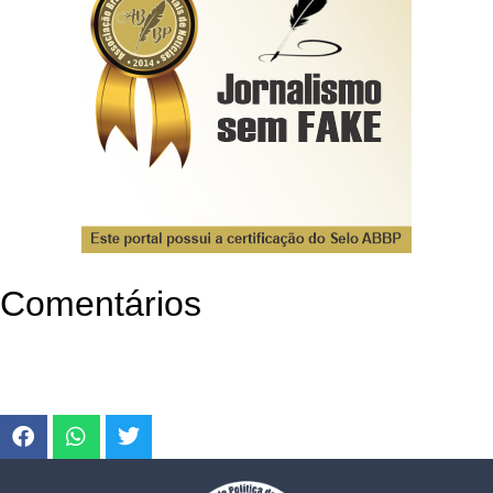
Comentários