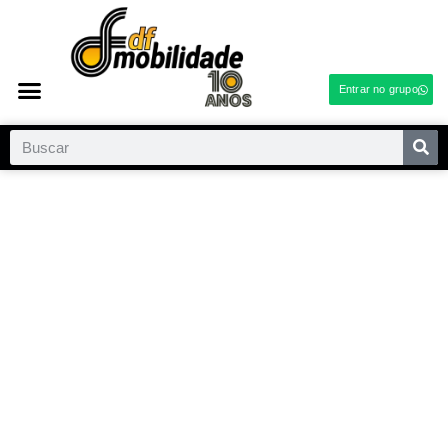
Entrar no grupo