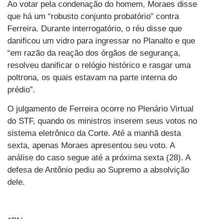
Ao votar pela condenação do homem, Moraes disse
que há um “robusto conjunto probatório” contra
Ferreira. Durante interrogatório, o réu disse que
danificou um vidro para ingressar no Planalto e que
“em razão da reação dos órgãos de segurança,
resolveu danificar o relógio histórico e rasgar uma
poltrona, os quais estavam na parte interna do
prédio”.
O julgamento de Ferreira ocorre no Plenário Virtual
do STF, quando os ministros inserem seus votos no
sistema eletrônico da Corte. Até a manhã desta
sexta, apenas Moraes apresentou seu voto. A
análise do caso segue até a próxima sexta (28). A
defesa de Antônio pediu ao Supremo a absolvição
dele.