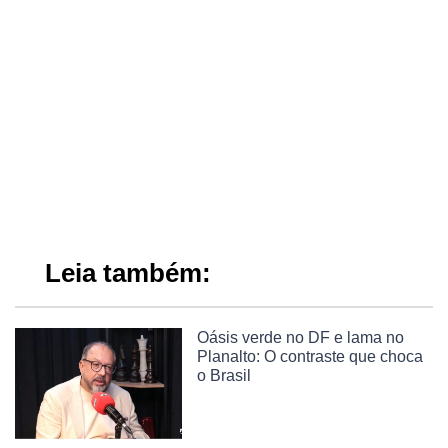
Leia também:
Oásis verde no DF e lama no
Planalto: O contraste que choca
o Brasil