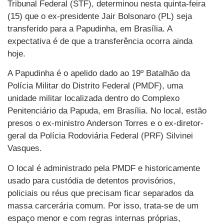
Tribunal Federal (STF), determinou nesta quinta-feira
(15) que o ex-presidente Jair Bolsonaro (PL) seja
transferido para a Papudinha, em Brasília. A
expectativa é de que a transferência ocorra ainda
hoje.
A Papudinha é o apelido dado ao 19º Batalhão da
Polícia Militar do Distrito Federal (PMDF), uma
unidade militar localizada dentro do Complexo
Penitenciário da Papuda, em Brasília. No local, estão
presos o ex-ministro Anderson Torres e o ex-diretor-
geral da Polícia Rodoviária Federal (PRF) Silvinei
Vasques.
O local é administrado pela PMDF e historicamente
usado para custódia de detentos provisórios,
policiais ou réus que precisam ficar separados da
massa carcerária comum. Por isso, trata-se de um
espaço menor e com regras internas próprias,