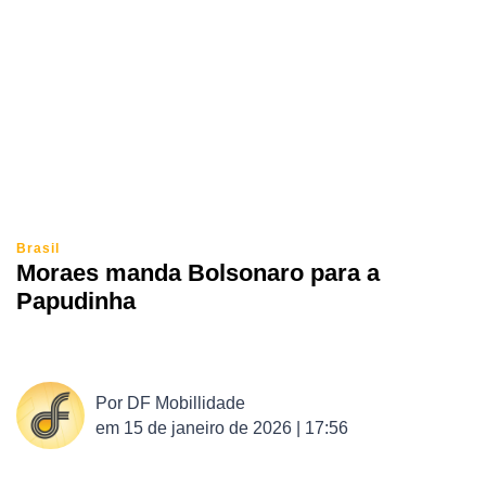
Brasil
Moraes manda Bolsonaro para a
Papudinha
Por
DF Mobillidade
em
15 de janeiro de 2026 | 17:56