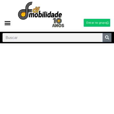
Entrar no grupo