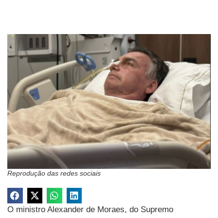
Reprodução das redes sociais
O ministro Alexander de Moraes, do Supremo