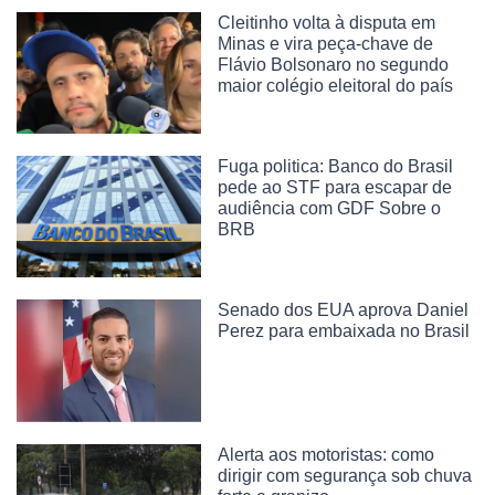
Cleitinho volta à disputa em
Minas e vira peça-chave de
Flávio Bolsonaro no segundo
maior colégio eleitoral do país
Fuga politica: Banco do Brasil
pede ao STF para escapar de
audiência com GDF Sobre o
BRB
Senado dos EUA aprova Daniel
Perez para embaixada no Brasil
Alerta aos motoristas: como
dirigir com segurança sob chuva