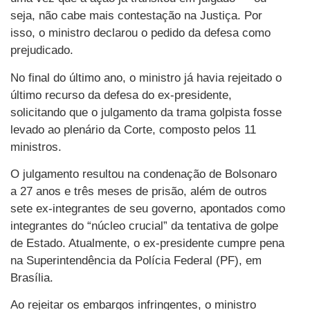
seja, não cabe mais contestação na Justiça. Por
isso, o ministro declarou o pedido da defesa como
prejudicado.
No final do último ano, o ministro já havia rejeitado o
último recurso da defesa do ex-presidente,
solicitando que o julgamento da trama golpista fosse
levado ao plenário da Corte, composto pelos 11
ministros.
O julgamento resultou na condenação de Bolsonaro
a 27 anos e três meses de prisão, além de outros
sete ex-integrantes de seu governo, apontados como
integrantes do “núcleo crucial” da tentativa de golpe
de Estado. Atualmente, o ex-presidente cumpre pena
na Superintendência da Polícia Federal (PF), em
Brasília.
Ao rejeitar os embargos infringentes, o ministro