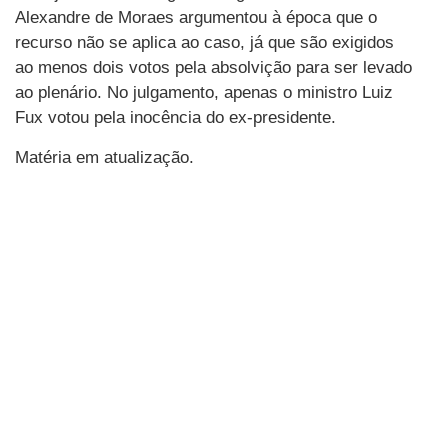
Alexandre de Moraes argumentou à época que o
recurso não se aplica ao caso, já que são exigidos
ao menos dois votos pela absolvição para ser levado
ao plenário. No julgamento, apenas o ministro Luiz
Fux votou pela inocência do ex-presidente.
Matéria em atualização.