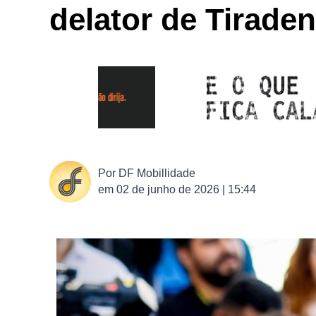
delator de Tiraden
Por
DF Mobillidade
em
02 de junho de 2026 | 15:44