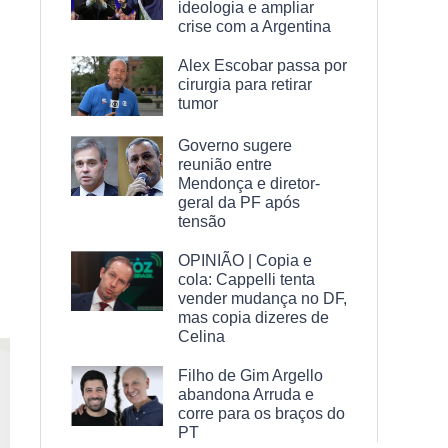
ideologia e ampliar
crise com a Argentina
Alex Escobar passa por
cirurgia para retirar
tumor
Governo sugere
reunião entre
Mendonça e diretor-
geral da PF após
tensão
OPINIÃO | Copia e
cola: Cappelli tenta
vender mudança no DF,
mas copia dizeres de
Celina
Filho de Gim Argello
abandona Arruda e
corre para os braços do
PT