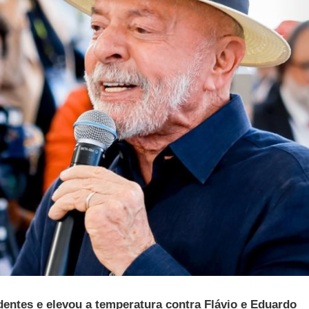
dentes e elevou a temperatura contra Flávio e Eduardo