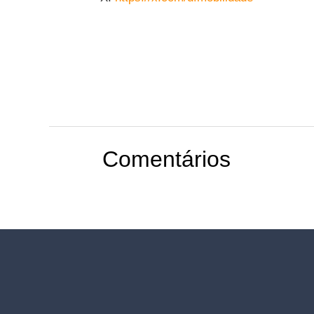
Comentários