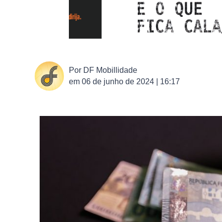
Por
DF Mobillidade
em
06 de junho de 2024 | 16:17