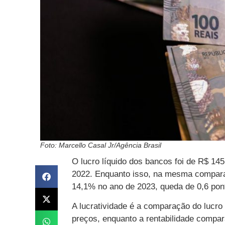
Foto: Marcello Casal Jr/Agência Brasil
O lucro líquido dos bancos foi de R$ 1
2022. Enquanto isso, na mesma comparaçã
14,1% no ano de 2023, queda de 0,6 pont
A lucratividade é a comparação do lucro
preços, enquanto a rentabilidade compara