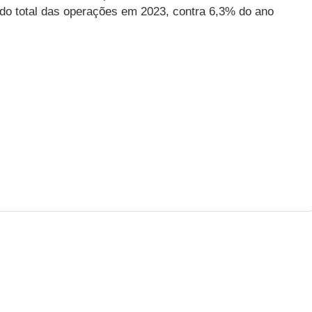
 do total das operações em 2023, contra 6,3% do ano