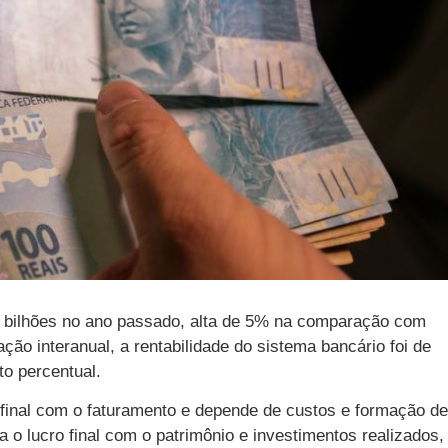
45 bilhões no ano passado, alta de 5% na comparação com
o interanual, a rentabilidade do sistema bancário foi de
o percentual.
 final com o faturamento e depende de custos e formação de
 o lucro final com o patrimônio e investimentos realizados,