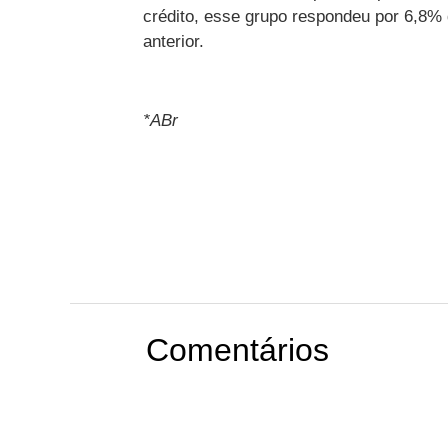
crédito, esse grupo respondeu por 6,8%
anterior.
*ABr
Comentários