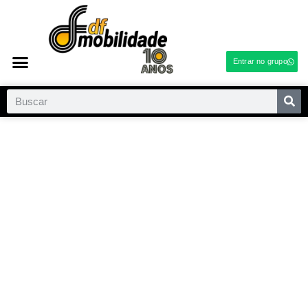
Entrar no grupo