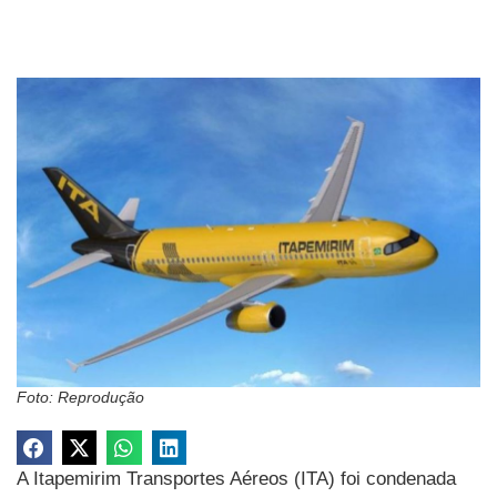
Foto: Reprodução
A Itapemirim Transportes Aéreos (ITA) foi condenada