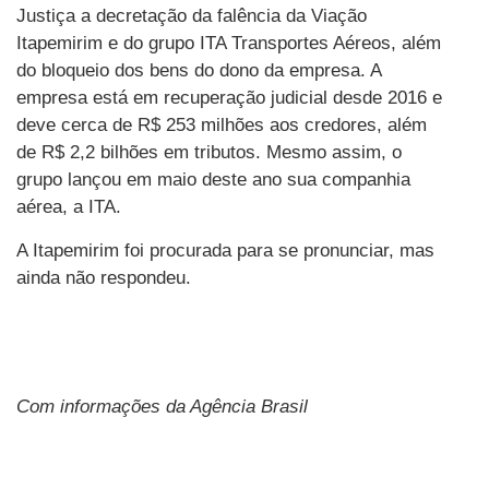
Justiça a decretação da falência da Viação
Itapemirim e do grupo ITA Transportes Aéreos, além
do bloqueio dos bens do dono da empresa. A
empresa está em recuperação judicial desde 2016 e
deve cerca de R$ 253 milhões aos credores, além
de R$ 2,2 bilhões em tributos. Mesmo assim, o
grupo lançou em maio deste ano sua companhia
aérea, a ITA.
A Itapemirim foi procurada para se pronunciar, mas
ainda não respondeu.
Com informações da Agência Brasil