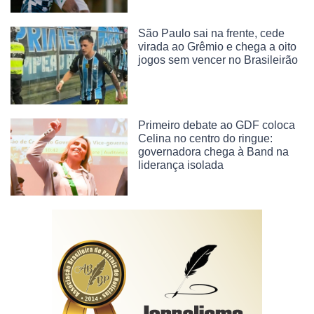
São Paulo sai na frente, cede
virada ao Grêmio e chega a oito
jogos sem vencer no Brasileirão
Primeiro debate ao GDF coloca
Celina no centro do ringue:
governadora chega à Band na
liderança isolada