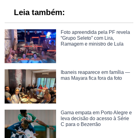
Leia também:
Foto apreendida pela PF revela
“Grupo Seleto” com Lira,
Ramagem e ministro de Lula
Ibaneis reaparece em família —
mas Mayara fica fora da foto
Gama empata em Porto Alegre e
leva decisão do acesso à Série
C para o Bezerrão