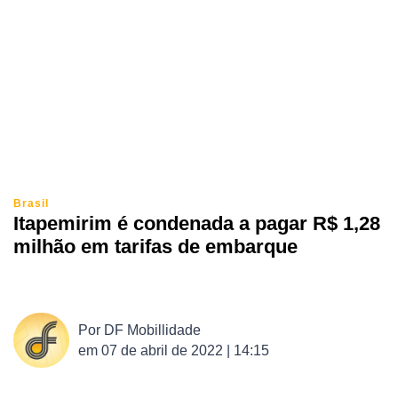
Brasil
Itapemirim é condenada a pagar R$ 1,28
milhão em tarifas de embarque
Por
DF Mobillidade
em
07 de abril de 2022 | 14:15