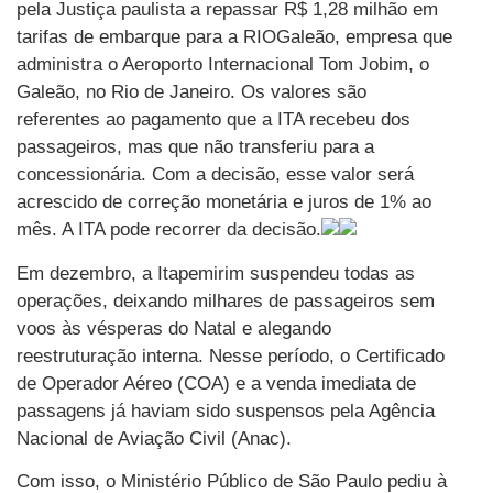
pela Justiça paulista a repassar R$ 1,28 milhão em
tarifas de embarque para a RIOGaleão, empresa que
administra o Aeroporto Internacional Tom Jobim, o
Galeão, no Rio de Janeiro. Os valores são
referentes ao pagamento que a ITA recebeu dos
passageiros, mas que não transferiu para a
concessionária. Com a decisão, esse valor será
acrescido de correção monetária e juros de 1% ao
mês. A ITA pode recorrer da decisão.
Em dezembro, a Itapemirim suspendeu todas as
operações, deixando milhares de passageiros sem
voos às vésperas do Natal e alegando
reestruturação interna. Nesse período, o Certificado
de Operador Aéreo (COA) e a venda imediata de
passagens já haviam sido suspensos pela Agência
Nacional de Aviação Civil (Anac).
Com isso, o Ministério Público de São Paulo pediu à