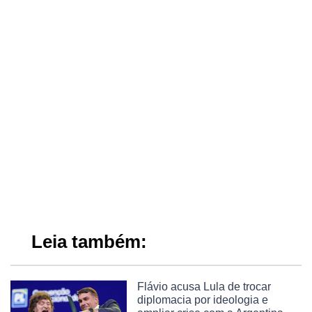
Leia também:
Flávio acusa Lula de trocar
diplomacia por ideologia e