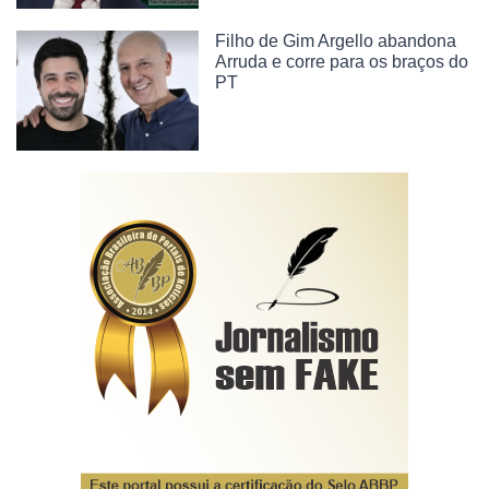
Filho de Gim Argello abandona
Arruda e corre para os braços do
PT