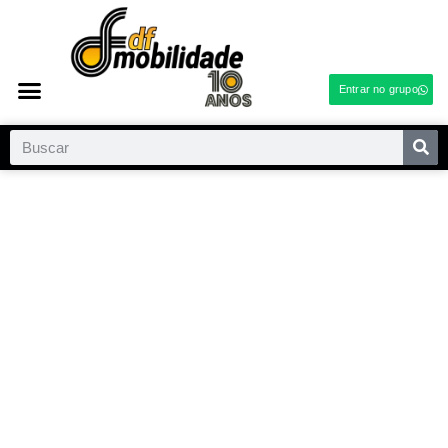
Entrar no grupo