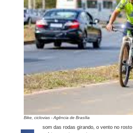
Bike, ciclovias - Agência de Brasília
som das rodas girando, o vento no rost