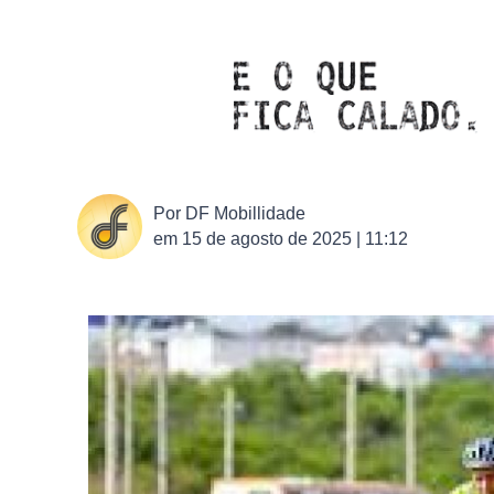
Por
DF Mobillidade
em
15 de agosto de 2025 | 11:12