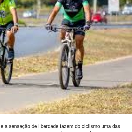
o e a sensação de liberdade fazem do ciclismo uma das