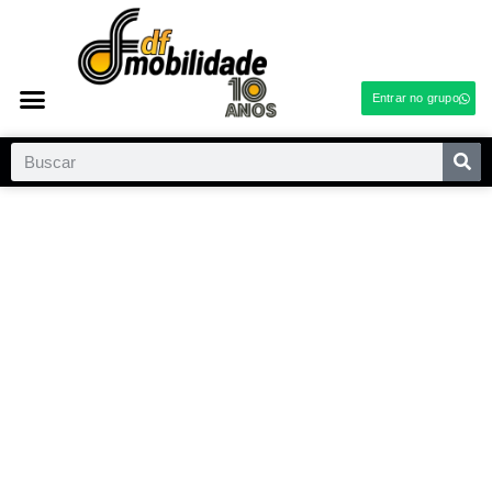
Entrar no grupo