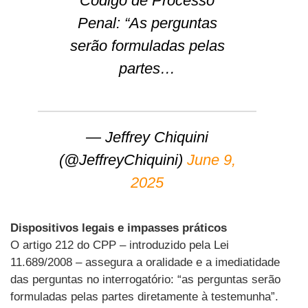
Código de Processo
Penal: “As perguntas
serão formuladas pelas
partes…
— Jeffrey Chiquini
(@JeffreyChiquini)
June 9,
2025
Dispositivos legais e impasses práticos
O artigo 212 do CPP – introduzido pela Lei
11.689/2008 – assegura a oralidade e a imediatidade
das perguntas no interrogatório: “as perguntas serão
formuladas pelas partes diretamente à testemunha”.