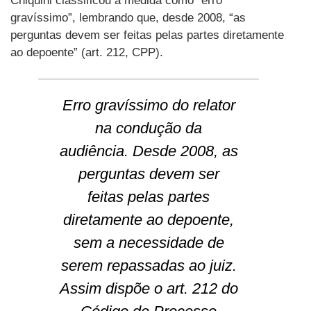
Chiquini classificou a medida como “erro
gravíssimo”, lembrando que, desde 2008, “as
perguntas devem ser feitas pelas partes diretamente
ao depoente” (art. 212, CPP).
Erro gravíssimo do relator
na condução da
audiência. Desde 2008, as
perguntas devem ser
feitas pelas partes
diretamente ao depoente,
sem a necessidade de
serem repassadas ao juiz.
Assim dispõe o art. 212 do