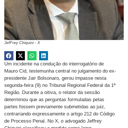
JefFrey Chiquini - X
Um incidente na condução do interrogatório de
Mauro Cid, testemunha central no julgamento do ex-
presidente Jair Bolsonaro, gerou impasse nesta
segunda-feira (9) no Tribunal Regional Federal da 1ª
Região. Durante a oitiva, o relator da sessão
determinou que as perguntas formuladas pelas
partes fossem previamente submetidas ao juiz,
contrariando expressamente o artigo 212 do Código
de Processo Penal. No X, o advogado Jeffrey