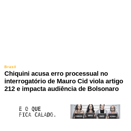
Brasil
Chiquini acusa erro processual no
interrogatório de Mauro Cid viola artigo
212 e impacta audiência de Bolsonaro