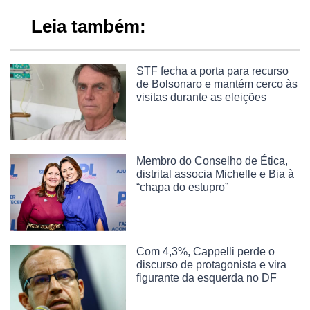
Leia também:
STF fecha a porta para recurso
de Bolsonaro e mantém cerco às
visitas durante as eleições
Membro do Conselho de Ética,
distrital associa Michelle e Bia à
“chapa do estupro”
Com 4,3%, Cappelli perde o
discurso de protagonista e vira
figurante da esquerda no DF