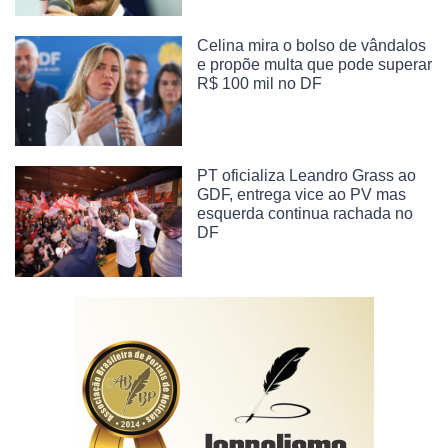
Celina mira o bolso de vândalos
e propõe multa que pode superar
R$ 100 mil no DF
PT oficializa Leandro Grass ao
GDF, entrega vice ao PV mas
esquerda continua rachada no
DF