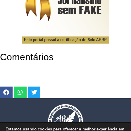
Comentários
Estamos usando cookies para oferecer a melhor experiência em