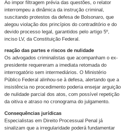
Ao impor filtragem prévia das questões, o relator
interrompeu a dinâmica da instrução criminal,
suscitando protestos da defesa de Bolsonaro, que
alegou violação dos princípios do contraditório e do
devido processo legal, garantidos pelo artigo 5º,
inciso LV, da Constituição Federal.
reação das partes e riscos de nulidade
Os advogados criminalistas que acompanham o ex-
presidente requereram a imediata retomada do
interrogatório sem intermediários. O Ministério
Público Federal alinhou-se à defesa, alertando que a
insistência no procedimento poderia ensejar arguição
de nulidade parcial dos atos, com possível repetição
da oitiva e atraso no cronograma do julgamento.
Consequências jurídicas
Especialistas em Direito Processual Penal já
sinalizam que a irregularidade poderá fundamentar