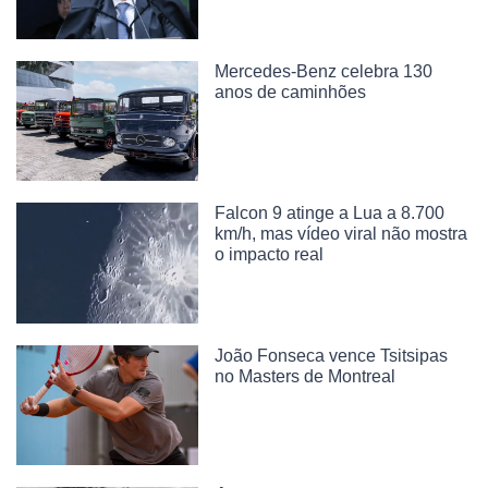
Mercedes-Benz celebra 130
anos de caminhões
Falcon 9 atinge a Lua a 8.700
km/h, mas vídeo viral não mostra
o impacto real
João Fonseca vence Tsitsipas
no Masters de Montreal