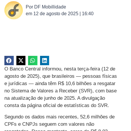
Por
DF Mobillidade
em
12 de agosto de 2025 | 16:40
O Banco Central informou, nesta terça-feira (12 de
agosto de 2025), que brasileiros — pessoas físicas
e jurídicas — ainda têm R$ 10,6 bilhões a resgatar
no Sistema de Valores a Receber (SVR), com base
na atualização de junho de 2025. A divulgação
consta da página oficial de estatísticas do SVR.
Segundo os dados mais recentes, 52,6 milhões de
CPFs e CNPJs seguem com valores não