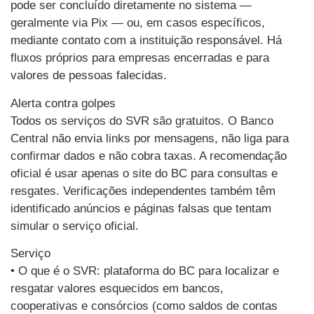
pode ser concluído diretamente no sistema —
geralmente via Pix — ou, em casos específicos,
mediante contato com a instituição responsável. Há
fluxos próprios para empresas encerradas e para
valores de pessoas falecidas.
Alerta contra golpes
Todos os serviços do SVR são gratuitos. O Banco
Central não envia links por mensagens, não liga para
confirmar dados e não cobra taxas. A recomendação
oficial é usar apenas o site do BC para consultas e
resgates. Verificações independentes também têm
identificado anúncios e páginas falsas que tentam
simular o serviço oficial.
Serviço
• O que é o SVR: plataforma do BC para localizar e
resgatar valores esquecidos em bancos,
cooperativas e consórcios (como saldos de contas