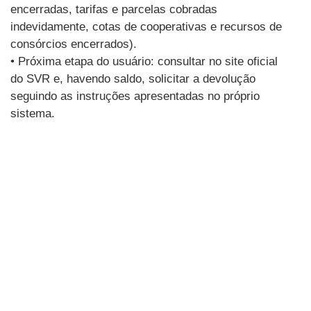
encerradas, tarifas e parcelas cobradas
indevidamente, cotas de cooperativas e recursos de
consórcios encerrados).
• Próxima etapa do usuário: consultar no site oficial
do SVR e, havendo saldo, solicitar a devolução
seguindo as instruções apresentadas no próprio
sistema.