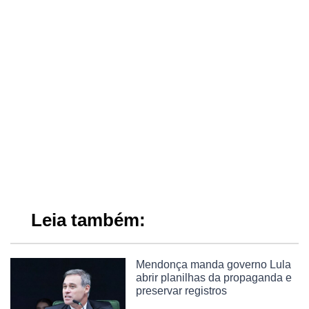
Leia também:
Mendonça manda governo Lula
abrir planilhas da propaganda e
preservar registros