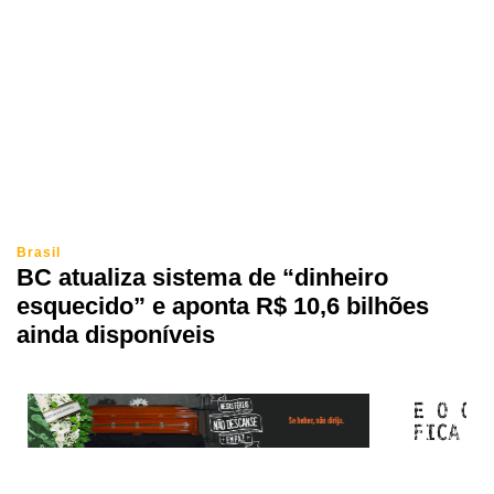
Brasil
BC atualiza sistema de “dinheiro
esquecido” e aponta R$ 10,6 bilhões
ainda disponíveis