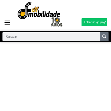
Entrar no grupo