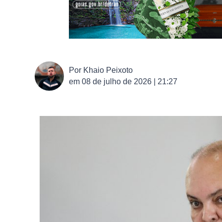
Por
Khaio Peixoto
em
08 de julho de 2026 | 21:27