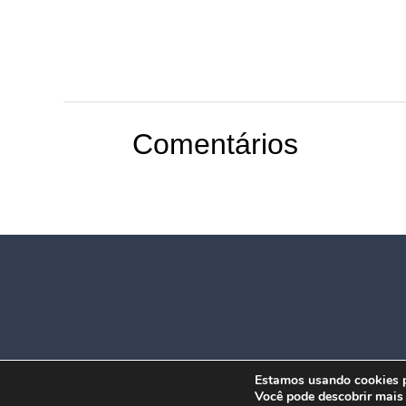
Comentários
Estamos usando cookies pa
Você pode descobrir mais