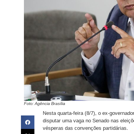
Foto: Agência Brasília
Nesta quarta-feira (8/7), o ex-governado
disputar uma vaga no Senado nas eleiçõe
vésperas das convenções partidárias.