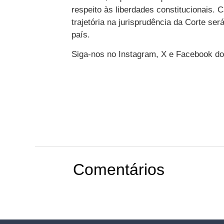
respeito às liberdades constitucionais
trajetória na jurisprudência da Corte se
país.
Siga-nos no Instagram, X e Facebook do
Comentários