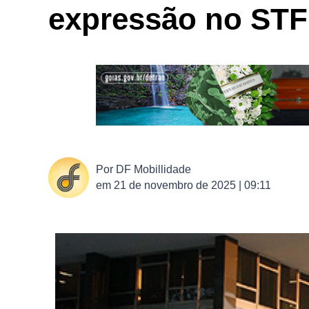
expressão no STF
Por
DF Mobillidade
em
21 de novembro de 2025 | 09:11