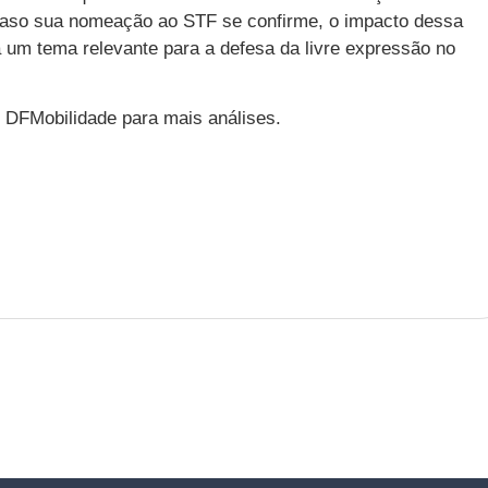
. Caso sua nomeação ao STF se confirme, o impacto dessa
rá um tema relevante para a defesa da livre expressão no
 DFMobilidade para mais análises.