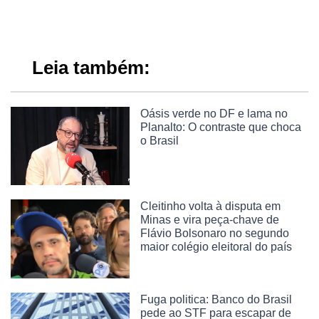
Leia também:
Oásis verde no DF e lama no
Planalto: O contraste que choca
o Brasil
Cleitinho volta à disputa em
Minas e vira peça-chave de
Flávio Bolsonaro no segundo
maior colégio eleitoral do país
Fuga politica: Banco do Brasil
pede ao STF para escapar de