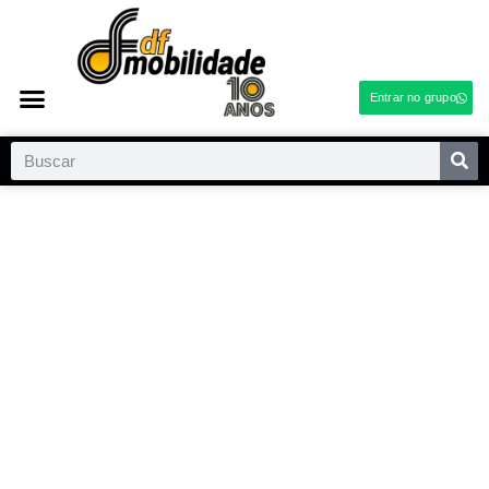
Entrar no grupo