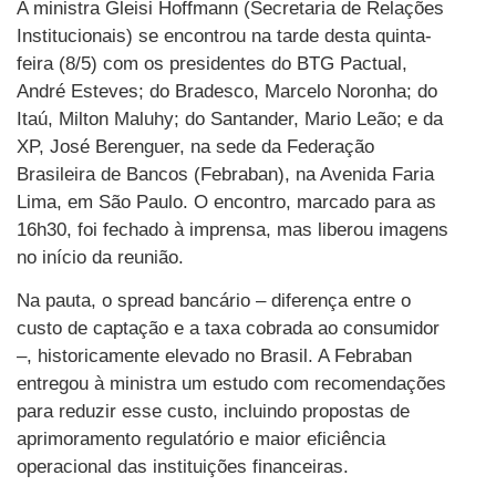
A ministra Gleisi Hoffmann (Secretaria de Relações
Institucionais) se encontrou na tarde desta quinta-
feira (8/5) com os presidentes do BTG Pactual,
André Esteves; do Bradesco, Marcelo Noronha; do
Itaú, Milton Maluhy; do Santander, Mario Leão; e da
XP, José Berenguer, na sede da Federação
Brasileira de Bancos (Febraban), na Avenida Faria
Lima, em São Paulo. O encontro, marcado para as
16h30, foi fechado à imprensa, mas liberou imagens
no início da reunião.
Na pauta, o spread bancário – diferença entre o
custo de captação e a taxa cobrada ao consumidor
–, historicamente elevado no Brasil. A Febraban
entregou à ministra um estudo com recomendações
para reduzir esse custo, incluindo propostas de
aprimoramento regulatório e maior eficiência
operacional das instituições financeiras.