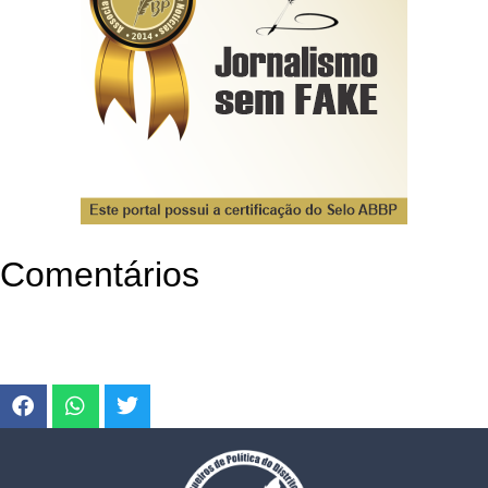
Comentários