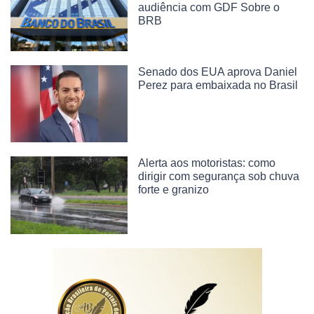
audiência com GDF Sobre o
BRB
Senado dos EUA aprova Daniel
Perez para embaixada no Brasil
Alerta aos motoristas: como
dirigir com segurança sob chuva
forte e granizo