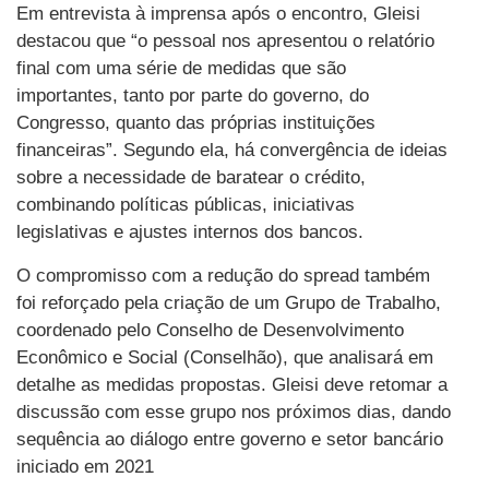
Em entrevista à imprensa após o encontro, Gleisi
destacou que “o pessoal nos apresentou o relatório
final com uma série de medidas que são
importantes, tanto por parte do governo, do
Congresso, quanto das próprias instituições
financeiras”. Segundo ela, há convergência de ideias
sobre a necessidade de baratear o crédito,
combinando políticas públicas, iniciativas
legislativas e ajustes internos dos bancos.
O compromisso com a redução do spread também
foi reforçado pela criação de um Grupo de Trabalho,
coordenado pelo Conselho de Desenvolvimento
Econômico e Social (Conselhão), que analisará em
detalhe as medidas propostas. Gleisi deve retomar a
discussão com esse grupo nos próximos dias, dando
sequência ao diálogo entre governo e setor bancário
iniciado em 2021