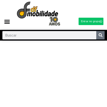
Entrar no grupo