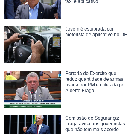
táxi e aplicativo
Jovem é estuprada por
motorista de aplicativo no DF
Portaria do Exército que
reduz quantidade de armas
usada por PM é criticada por
Alberto Fraga
Comissão de Segurança:
Fraga avisa aos governistas
que não tem mais acordo