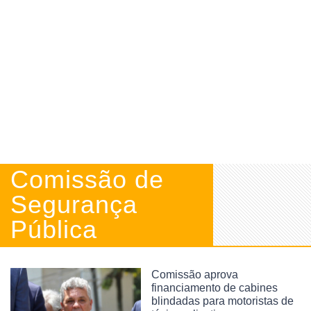
Comissão de
Segurança
Pública
Comissão aprova
financiamento de cabines
blindadas para motoristas de