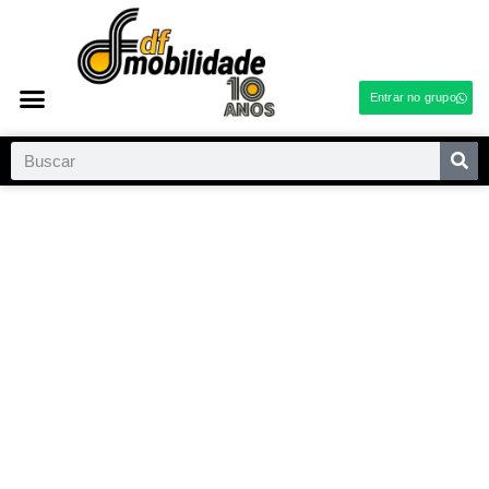
Entrar no grupo