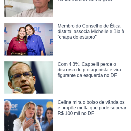
Membro do Conselho de Ética,
distrital associa Michelle e Bia à
“chapa do estupro”
Com 4,3%, Cappelli perde o
discurso de protagonista e vira
figurante da esquerda no DF
Celina mira o bolso de vândalos
e propõe multa que pode superar
R$ 100 mil no DF