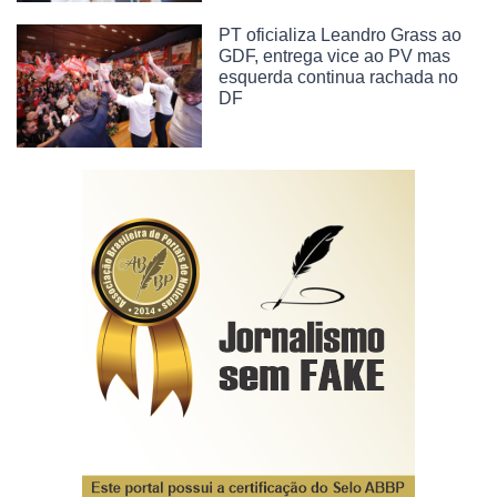
PT oficializa Leandro Grass ao
GDF, entrega vice ao PV mas
esquerda continua rachada no
DF