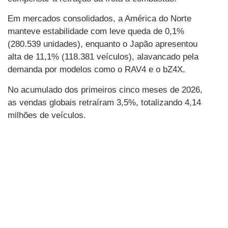
Em mercados consolidados, a América do Norte
manteve estabilidade com leve queda de 0,1%
(280.539 unidades), enquanto o Japão apresentou
alta de 11,1% (118.381 veículos), alavancado pela
demanda por modelos como o RAV4 e o bZ4X.
No acumulado dos primeiros cinco meses de 2026,
as vendas globais retraíram 3,5%, totalizando 4,14
milhões de veículos.