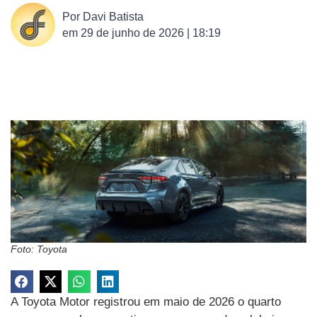
Por
Davi Batista
em
29 de junho de 2026 | 18:19
Foto: Toyota
A Toyota Motor registrou em maio de 2026 o quarto