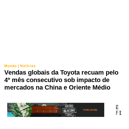
Mundo
|
Notícias
Vendas globais da Toyota recuam pelo
4º mês consecutivo sob impacto de
mercados na China e Oriente Médio