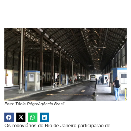
Foto: Tânia Rêgo/Agência Brasil
Os rodoviários do Rio de Janeiro participarão de