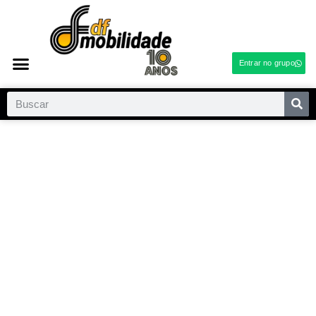
Entrar no grupo