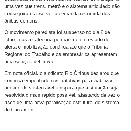
uma vez que trens, metrô e o sistema articulado não
conseguiram absorver a demanda reprimida dos
ônibus comuns.
O movimento paredista foi suspenso no dia 2 de
julho, mas a categoria permanece em estado de
alerta e mobilização contínua até que o Tribunal
Regional do Trabalho e os empresários apresentem
uma solução definitiva.
Em nota oficial, o sindicato Rio Ônibus declarou que
continua empenhado nas tratativas para viabilizar
um acordo sustentável e espera que a situação seja
resolvida o mais rápido possível, afastando de vez o
risco de uma nova paralisação estrutural do sistema
de transporte.