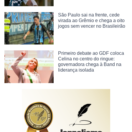
São Paulo sai na frente, cede
virada ao Grêmio e chega a oito
jogos sem vencer no Brasileirão
Primeiro debate ao GDF coloca
Celina no centro do ringue:
governadora chega à Band na
liderança isolada