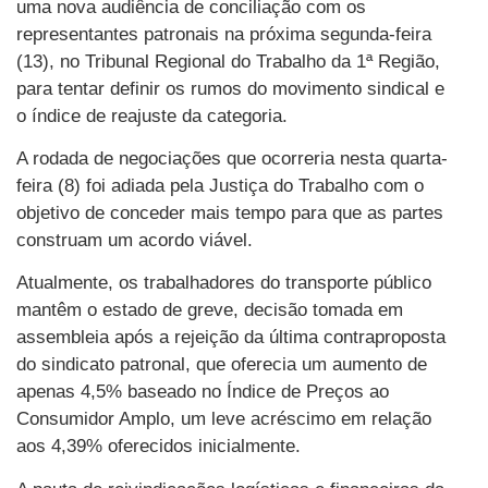
uma nova audiência de conciliação com os
representantes patronais na próxima segunda-feira
(13), no Tribunal Regional do Trabalho da 1ª Região,
para tentar definir os rumos do movimento sindical e
o índice de reajuste da categoria.
A rodada de negociações que ocorreria nesta quarta-
feira (8) foi adiada pela Justiça do Trabalho com o
objetivo de conceder mais tempo para que as partes
construam um acordo viável.
Atualmente, os trabalhadores do transporte público
mantêm o estado de greve, decisão tomada em
assembleia após a rejeição da última contraproposta
do sindicato patronal, que oferecia um aumento de
apenas 4,5% baseado no Índice de Preços ao
Consumidor Amplo, um leve acréscimo em relação
aos 4,39% oferecidos inicialmente.