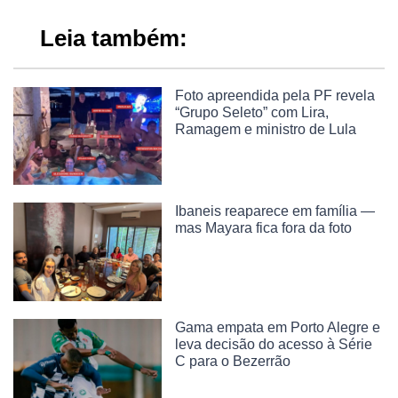
Leia também:
Foto apreendida pela PF revela
“Grupo Seleto” com Lira,
Ramagem e ministro de Lula
Ibaneis reaparece em família —
mas Mayara fica fora da foto
Gama empata em Porto Alegre e
leva decisão do acesso à Série
C para o Bezerrão