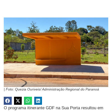
| Foto: Quezia Ouriveis/ Administração Regional do Paranoá
O programa itinerante GDF na Sua Porta resultou em