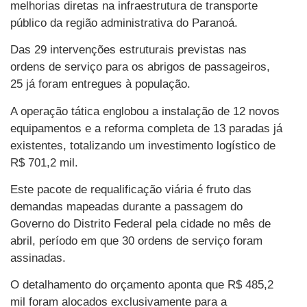
melhorias diretas na infraestrutura de transporte
público da região administrativa do Paranoá.
Das 29 intervenções estruturais previstas nas
ordens de serviço para os abrigos de passageiros,
25 já foram entregues à população.
A operação tática englobou a instalação de 12 novos
equipamentos e a reforma completa de 13 paradas já
existentes, totalizando um investimento logístico de
R$ 701,2 mil.
Este pacote de requalificação viária é fruto das
demandas mapeadas durante a passagem do
Governo do Distrito Federal pela cidade no mês de
abril, período em que 30 ordens de serviço foram
assinadas.
O detalhamento do orçamento aponta que R$ 485,2
mil foram alocados exclusivamente para a