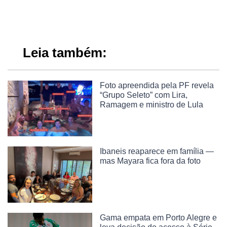
Leia também:
Foto apreendida pela PF revela
“Grupo Seleto” com Lira,
Ramagem e ministro de Lula
Ibaneis reaparece em família —
mas Mayara fica fora da foto
Gama empata em Porto Alegre e