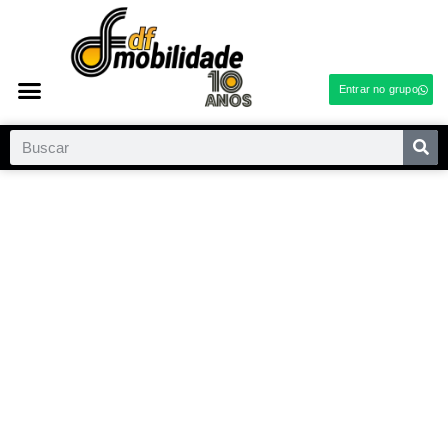
Entrar no grupo