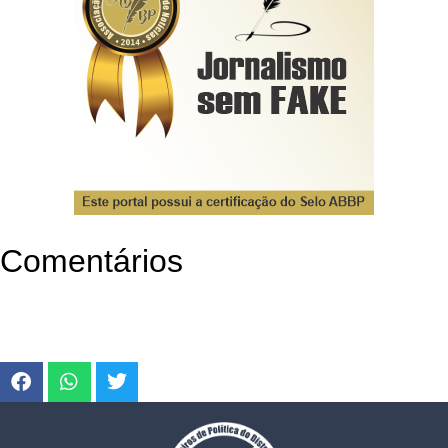
Comentários