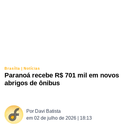
Brasília
|
Notícias
Paranoá recebe R$ 701 mil em novos
abrigos de ônibus
Por
Davi Batista
em
02 de julho de 2026 | 18:13